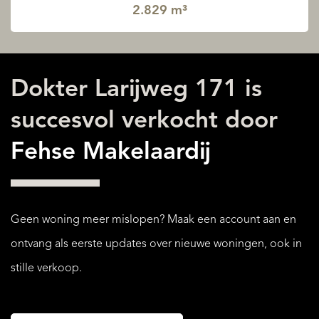
2.829 m³
Dokter Larijweg 171 is
succesvol verkocht door
Fehse Makelaardij
Geen woning meer mislopen? Maak een account aan en
ontvang als eerste updates over nieuwe woningen, ook in
stille verkoop.