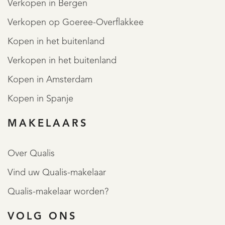
Verkopen in Bergen
Verkopen op Goeree-Overflakkee
Kopen in het buitenland
Verkopen in het buitenland
Kopen in Amsterdam
Kopen in Spanje
MAKELAARS
Over Qualis
Vind uw Qualis-makelaar
Qualis-makelaar worden?
VOLG ONS