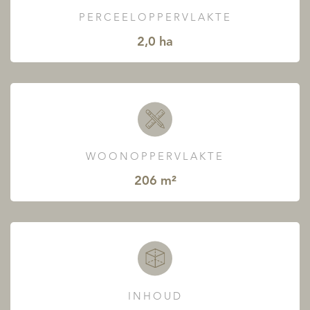
PERCEELOPPERVLAKTE
2,0 ha
WOONOPPERVLAKTE
206 m²
INHOUD