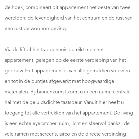
de hoek, combineert dit appartement het beste van twee
werelden: de levendigheid van het centrum en de rust van
een rustige woonomgeving.
Via de lift of het trappenhuis bereikt men het
appartement, gelegen op de eerste verdieping van het
gebouw. Het appartement is van alle gemakken voorzien
en tot in de puntjes afgewerkt met hoogwaardige
materialen. Bij binnenkomst komt u in een ruime centrale
hal met de geluidsdichte taatsdeur. Vanuit hier heeft u
toegang tot alle vertrekken van het appartement. De living
is een echte eyecatcher: ruim, licht en sfeervol dankzij de
vele ramen met screens, airco en de directe verbinding