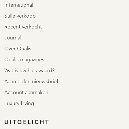
International
Stille verkoop
Recent verkocht
Journal
Over Qualis
Qualis magazines
Wat is uw huis waard?
Aanmelden nieuwsbrief
Account aanmaken
Luxury Living
UITGELICHT