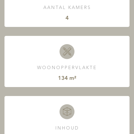
AANTAL KAMERS
4
WOONOPPERVLAKTE
134 m²
INHOUD