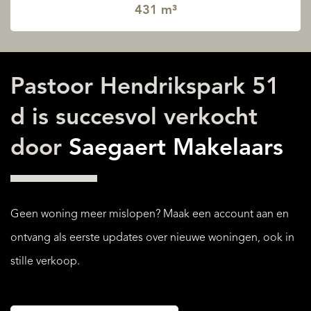
431 m³
Pastoor Hendrikspark 51
d is succesvol verkocht
door
Saegaert Makelaars
Geen woning meer mislopen? Maak een account aan en
ontvang als eerste updates over nieuwe woningen, ook in
stille verkoop.