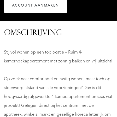
ACCOUNT AANMAKEN
OMSCHRIJVING
Stijlvol wonen op een toplocatie – Ruim 4-
kamerhoekappartement met zonnig balkon en vrij uitzicht!
Op zoek naar comfortabel en rustig wonen, maar toch op
steenworp afstand van alle voorzieningen? Dan is dit
hoogwaardig afgewerkte 4-kamerappartement precies wat
je zoekt! Gelegen direct bij het centrum, met de
apotheek, winkels, markt en gezellige horeca letterlijk om