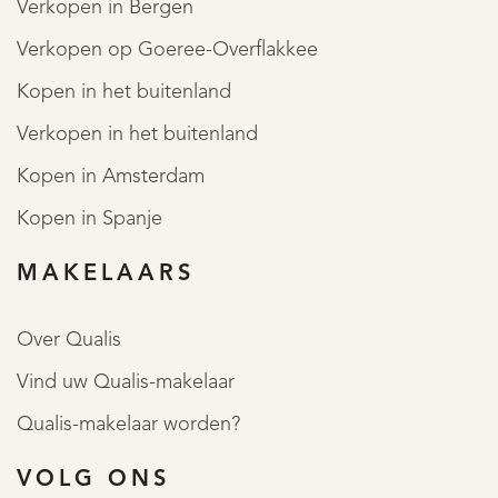
Verkopen in Bergen
Verkopen op Goeree-Overflakkee
Kopen in het buitenland
Verkopen in het buitenland
Kopen in Amsterdam
Kopen in Spanje
MAKELAARS
Over Qualis
Vind uw Qualis-makelaar
Qualis-makelaar worden?
VOLG ONS