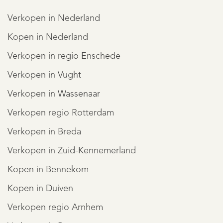
Verkopen in Nederland
Kopen in Nederland
Verkopen in regio Enschede
Verkopen in Vught
Verkopen in Wassenaar
Verkopen regio Rotterdam
Verkopen in Breda
Verkopen in Zuid-Kennemerland
REGISTREER
Kopen in Bennekom
Kopen in Duiven
Verkopen regio Arnhem