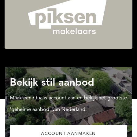
Bekijk stil aanbod
Maak een Qualis account aan en bekijk het grootste
'geheime aanbod' van Nederland.
ACCOUNT AANMAKEN