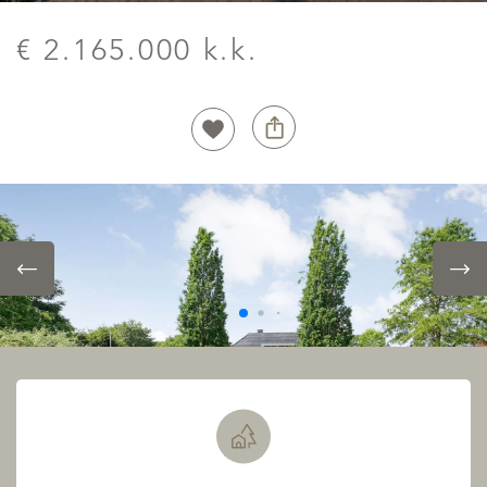
€ 2.165.000 k.k.