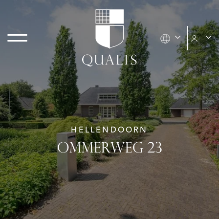
HELLENDOORN
OMMERWEG 23