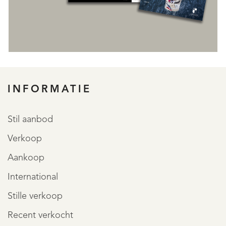
REGISTREER
INFORMATIE
Stil aanbod
Verkoop
Aankoop
International
Stille verkoop
Recent verkocht