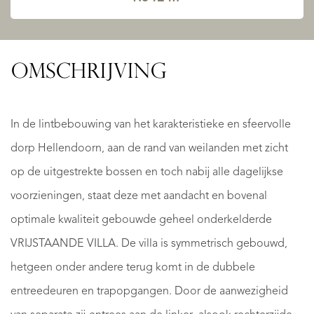
OMSCHRIJVING
In de lintbebouwing van het karakteristieke en sfeervolle
dorp Hellendoorn, aan de rand van weilanden met zicht
op de uitgestrekte bossen en toch nabij alle dagelijkse
voorzieningen, staat deze met aandacht en bovenal
optimale kwaliteit gebouwde geheel onderkelderde
VRIJSTAANDE VILLA. De villa is symmetrisch gebouwd,
hetgeen onder andere terug komt in de dubbele
entreedeuren en trapopgangen. Door de aanwezigheid