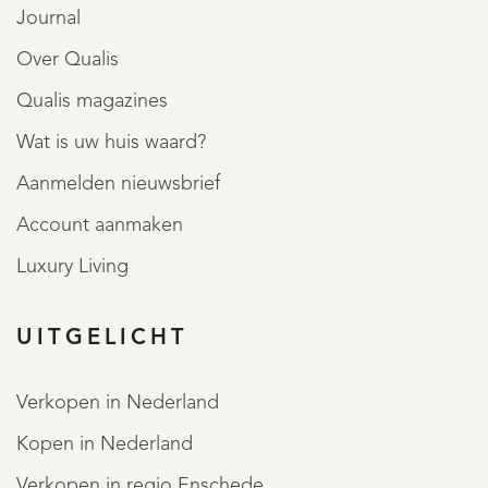
Journal
Over Qualis
Qualis magazines
Wat is uw huis waard?
Aanmelden nieuwsbrief
Account aanmaken
Luxury Living
UITGELICHT
Verkopen in Nederland
Kopen in Nederland
Verkopen in regio Enschede