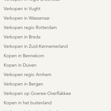
Verkopen in Vught
Verkopen in Wassenaar
Verkopen regio Rotterdam
Verkopen in Breda
Verkopen in Zuid-Kennemerland
Kopen in Bennekom
Kopen in Duiven
Verkopen regio Arnhem
Verkopen in Bergen
Verkopen op Goeree-Overflakkee
Kopen in het buitenland