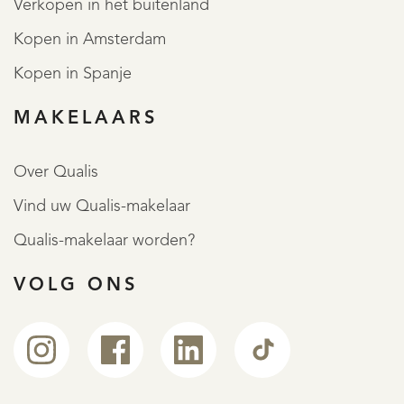
Verkopen in het buitenland
Kopen in Amsterdam
Kopen in Spanje
MAKELAARS
Over Qualis
Vind uw Qualis-makelaar
Qualis-makelaar worden?
VOLG ONS