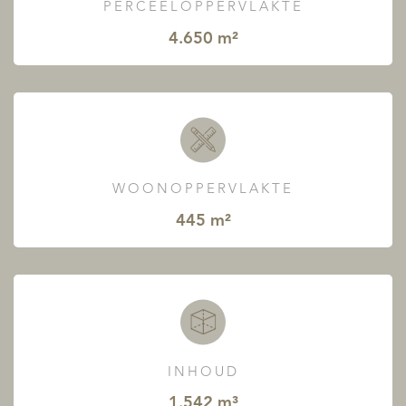
PERCEELOPPERVLAKTE
4.650 m²
WOONOPPERVLAKTE
445 m²
INHOUD
1.542 m³