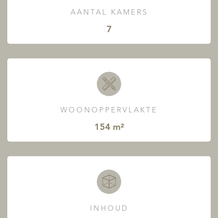
AANTAL KAMERS
7
WOONOPPERVLAKTE
154 m²
INHOUD