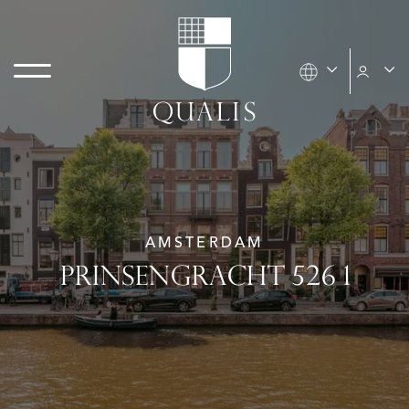
AMSTERDAM
PRINSENGRACHT 526 1