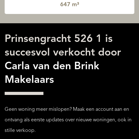
647 m³
Prinsengracht 526 1 is
succesvol verkocht door
Carla van den Brink
Makelaars
Geen woning meer mislopen? Maak een account aan en
ontvang als eerste updates over nieuwe woningen, ook in
stille verkoop.