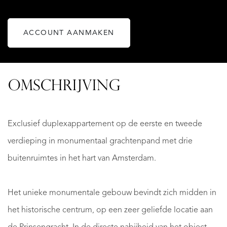
ACCOUNT AANMAKEN
OMSCHRIJVING
Exclusief duplexappartement op de eerste en tweede
verdieping in monumentaal grachtenpand met drie
buitenruimtes in het hart van Amsterdam.
Het unieke monumentale gebouw bevindt zich midden in
het historische centrum, op een zeer geliefde locatie aan