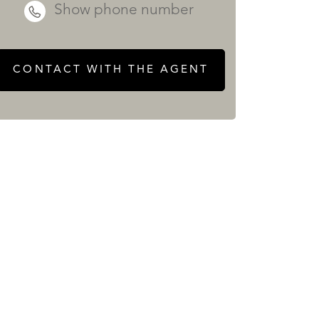
Show phone number
CONTACT WITH THE AGENT