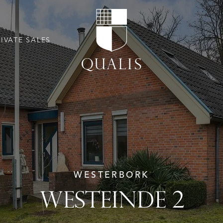
RIVATE SALES
WESTERBORK
WESTEINDE 2