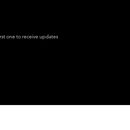
SERVICES
rst one to receive updates