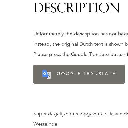
DESCRIPTION
Unfortunately the description has not been
Instead, the original Dutch text is shown 
Please press the Google Translate button fo
GOOGLE TRANSLATE
Super degelijke ruim opgezette villa aan 
Westeinde.