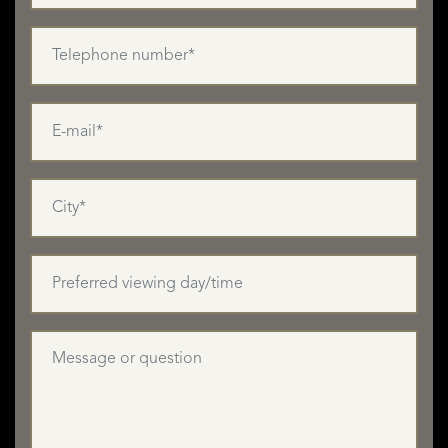
LISTINGS