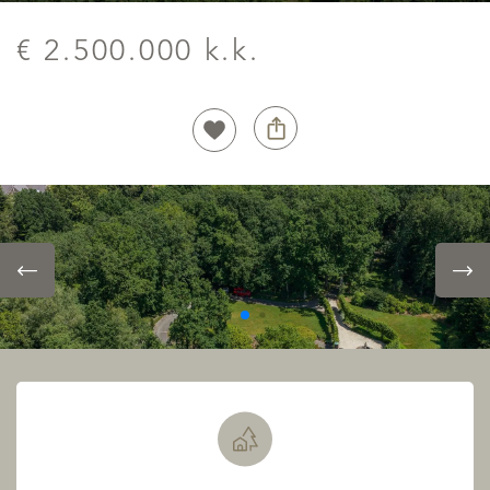
€ 2.500.000 k.k.