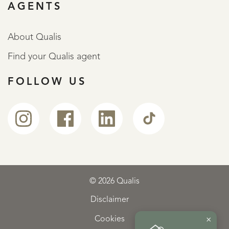
AGENTS
About Qualis
Find your Qualis agent
FOLLOW US
© 2026 Qualis
Disclaimer
×
Cookies