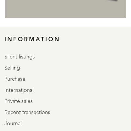
REGISTER
INFORMATION
Silent listings
Selling
Purchase
International
Private sales
Recent transactions
Journal