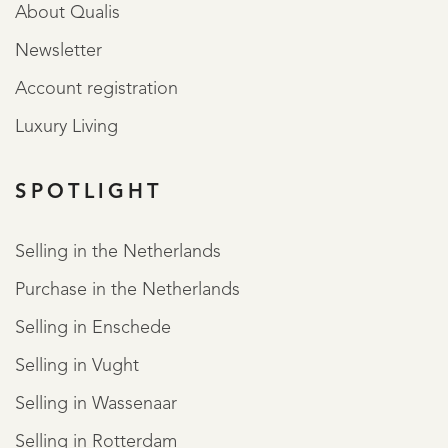
About Qualis
Newsletter
Account registration
Luxury Living
SPOTLIGHT
Selling in the Netherlands
Purchase in the Netherlands
Selling in Enschede
Selling in Vught
Selling in Wassenaar
Selling in Rotterdam