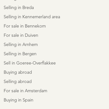
Selling in Breda
Selling in Kennemerland area
For sale in Bennekom
For sale in Duiven
Selling in Arnhem
Selling in Bergen
Sell in Goeree-Overflakkee
Buying abroad
Selling abroad
For sale in Amsterdam
Buying in Spain