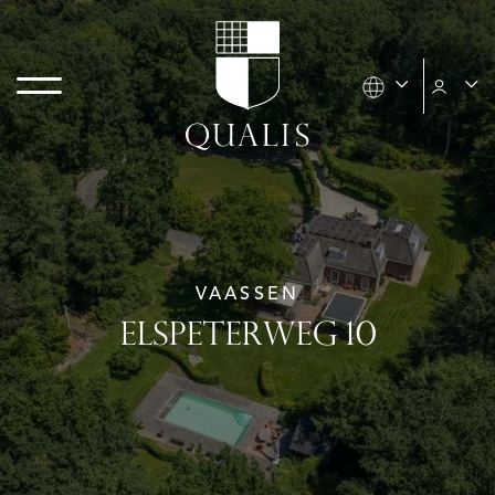
VAASSEN
ELSPETERWEG 10