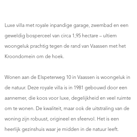
Luxe villa met royale inpandige garage, zwembad en een
geweldig bosperceel van circa 1,95 hectare – ultiem
woongeluk prachtig tegen de rand van Vaassen met het
Kroondomein om de hoek.
Wonen aan de Elspeterweg 10 in Vaassen is woongeluk in
de natuur. Deze royale villa is in 1981 gebouwd door een
aannemer, die koos voor luxe, degelijkheid en veel ruimte
om te wonen. De kwaliteit, maar ook de uitstraling van de
woning zijn robuust, origineel en sfeervol. Het is een
heerlijk gezinshuis waar je midden in de natuur leeft.