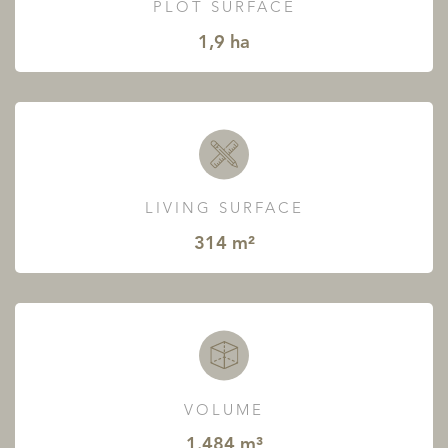
PLOT SURFACE
1,9 ha
LIVING SURFACE
314 m²
VOLUME
1.484 m³