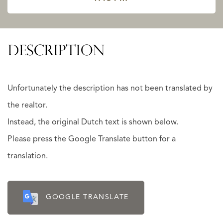
DESCRIPTION
Unfortunately the description has not been translated by
the realtor.
Instead, the original Dutch text is shown below.
Please press the Google Translate button for a
translation.
GOOGLE TRANSLATE