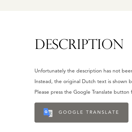
DESCRIPTION
Unfortunately the description has not been
Instead, the original Dutch text is shown 
Please press the Google Translate button fo
GOOGLE TRANSLATE