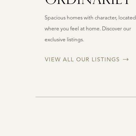
ORDINARILY
Spacious homes with character, located
where you feel at home. Discover our
exclusive listings.
VIEW ALL OUR LISTINGS