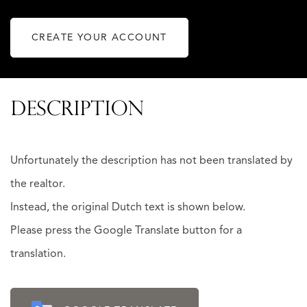
CREATE YOUR ACCOUNT
DESCRIPTION
Unfortunately the description has not been translated by
the realtor.
Instead, the original Dutch text is shown below.
Please press the Google Translate button for a
translation.