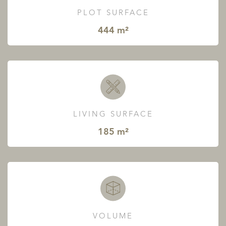
PLOT SURFACE
444 m²
LIVING SURFACE
185 m²
VOLUME