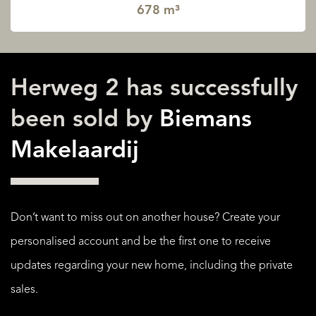
678 m³
Herweg 2 has successfully
been sold by
Biemans
Makelaardij
Don’t want to miss out on another house? Create your
personalised account and be the first one to receive
updates regarding your new home, including the private
sales.