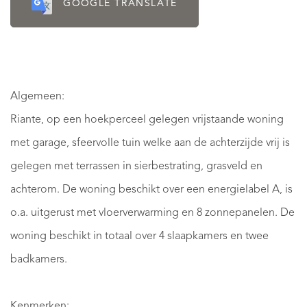
GOOGLE TRANSLATE
Algemeen:
Riante, op een hoekperceel gelegen vrijstaande woning
met garage, sfeervolle tuin welke aan de achterzijde vrij is
gelegen met terrassen in sierbestrating, grasveld en
achterom. De woning beschikt over een energielabel A, is
o.a. uitgerust met vloerverwarming en 8 zonnepanelen. De
woning beschikt in totaal over 4 slaapkamers en twee
badkamers.
Kenmerken: