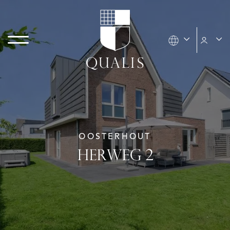
OOSTERHOUT
HERWEG 2