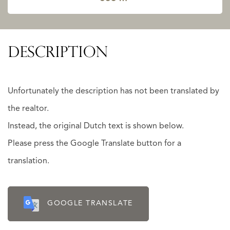
DESCRIPTION
Unfortunately the description has not been translated by
the realtor.
Instead, the original Dutch text is shown below.
Please press the Google Translate button for a
translation.
GOOGLE TRANSLATE