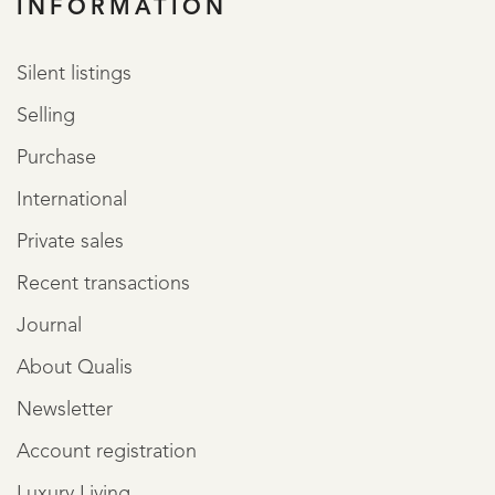
INFORMATION
Silent listings
Selling
Purchase
International
Private sales
Recent transactions
Journal
About Qualis
Newsletter
Account registration
Luxury Living