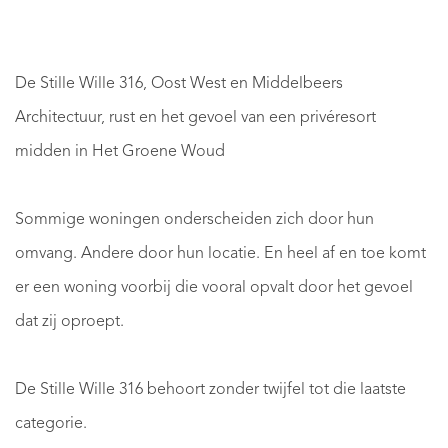
De Stille Wille 316, Oost West en Middelbeers
Architectuur, rust en het gevoel van een privéresort
midden in Het Groene Woud
Sommige woningen onderscheiden zich door hun
omvang. Andere door hun locatie. En heel af en toe komt
er een woning voorbij die vooral opvalt door het gevoel
dat zij oproept.
De Stille Wille 316 behoort zonder twijfel tot die laatste
categorie.