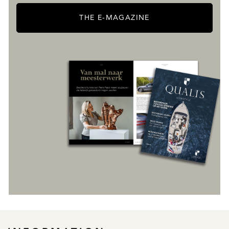
THE E-MAGAZINE
REGISTER