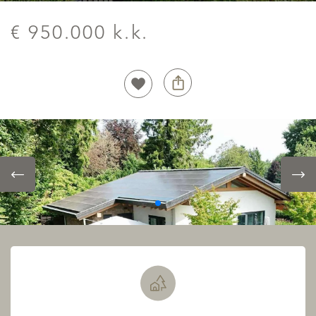
€ 950.000 k.k.