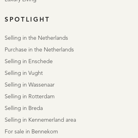
SPOTLIGHT
Selling in the Netherlands
Purchase in the Netherlands
Selling in Enschede
Selling in Vught
Selling in Wassenaar
Selling in Rotterdam
Selling in Breda
Selling in Kennemerland area
For sale in Bennekom