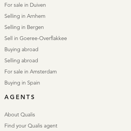
For sale in Duiven
Selling in Arnhem
Selling in Bergen
Sell in Goeree-Overflakkee
Buying abroad
Selling abroad
For sale in Amsterdam
Buying in Spain
AGENTS
About Qualis
Find your Qualis agent