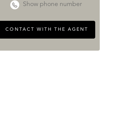
Show phone number
CONTACT WITH THE AGENT