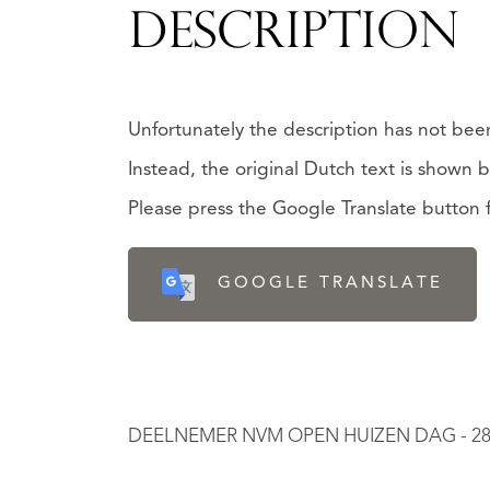
DESCRIPTION
Unfortunately the description has not been
Instead, the original Dutch text is shown 
Please press the Google Translate button fo
GOOGLE TRANSLATE
DEELNEMER NVM OPEN HUIZEN DAG - 28 M