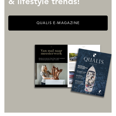
& lifestyle trends!
QUALIS E-MAGAZINE