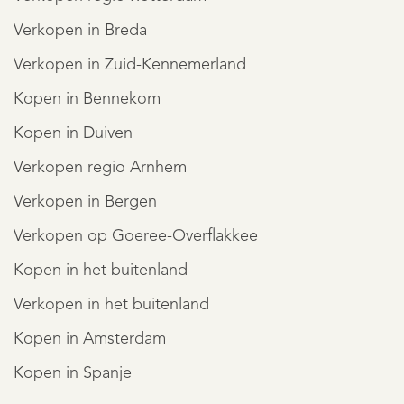
Verkopen in Breda
Verkopen in Zuid-Kennemerland
Kopen in Bennekom
Kopen in Duiven
Verkopen regio Arnhem
Verkopen in Bergen
Verkopen op Goeree-Overflakkee
Kopen in het buitenland
Verkopen in het buitenland
Kopen in Amsterdam
Kopen in Spanje