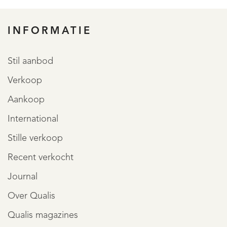
INFORMATIE
Stil aanbod
Verkoop
Aankoop
International
Stille verkoop
Recent verkocht
Journal
AANBOD
Over Qualis
Qualis magazines