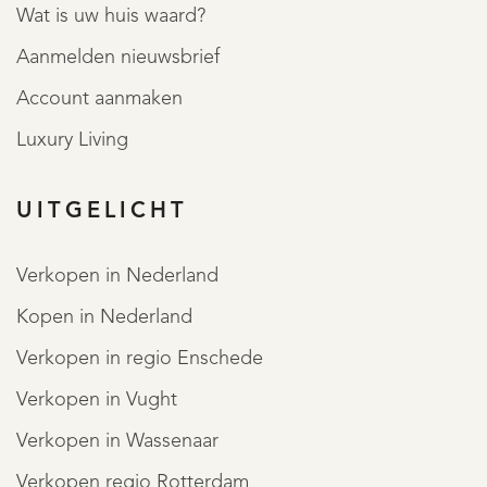
Wat is uw huis waard?
Aanmelden nieuwsbrief
Account aanmaken
DIENSTEN
Luxury Living
UITGELICHT
Verkopen in Nederland
Kopen in Nederland
Verkopen in regio Enschede
OVER QUALIS
Verkopen in Vught
Verkopen in Wassenaar
Verkopen regio Rotterdam