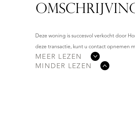
OMSCHRIJVIN
Deze woning is succesvol verkocht door Ho
deze transactie, kunt u contact opnemen m
MEER LEZEN
MINDER LEZEN