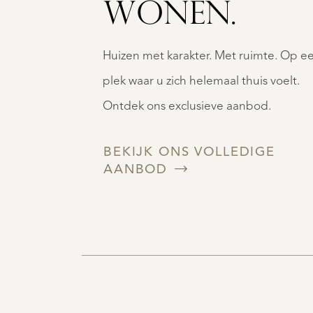
WONEN.
Huizen met karakter. Met ruimte. Op e
plek waar u zich helemaal thuis voelt.
Ontdek ons exclusieve aanbod.
BEKIJK ONS VOLLEDIGE
AANBOD