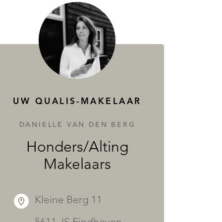
UW QUALIS-MAKELAAR
DANIELLE VAN DEN BERG
Honders/Alting
Makelaars
Kleine Berg 11