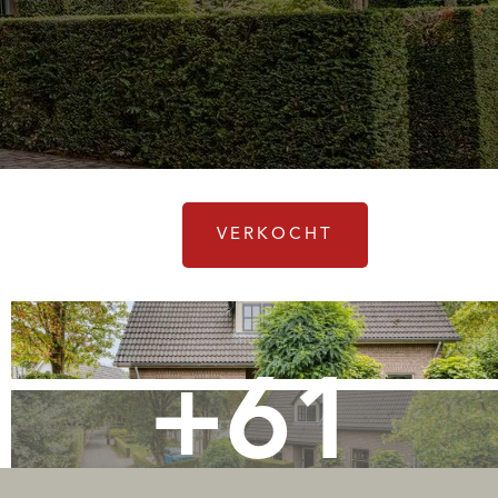
VERKOCHT
+61