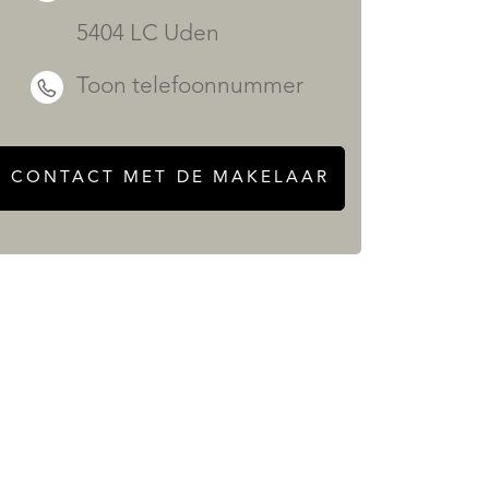
5404 LC Uden
Toon telefoonnummer
CONTACT MET DE MAKELAAR