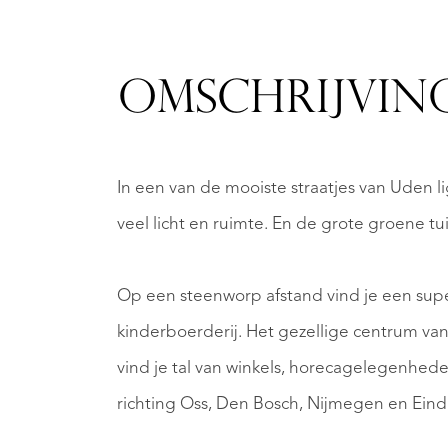
OMSCHRIJVIN
In een van de mooiste straatjes van Uden l
veel licht en ruimte. En de grote groene tu
Op een steenworp afstand vind je een supe
kinderboerderij. Het gezellige centrum van 
vind je tal van winkels, horecagelegenhed
richting Oss, Den Bosch, Nijmegen en Eind