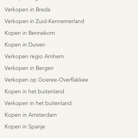
Verkopen in Breda
Verkopen in Zuid-Kennemerland
Kopen in Bennekom
Kopen in Duiven
Verkopen regio Arnhem
Verkopen in Bergen
Verkopen op Goeree-Overflakkee
Kopen in het buitenland
Verkopen in het buitenland
Kopen in Amsterdam
Kopen in Spanje