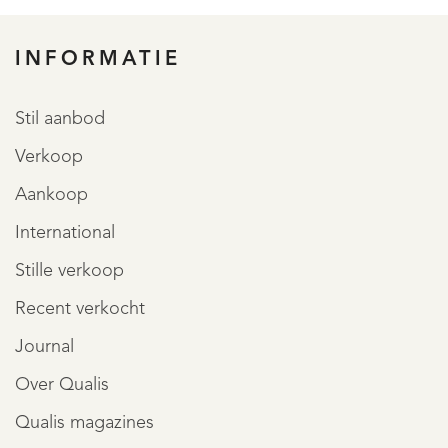
REGISTREER
INFORMATIE
Stil aanbod
Verkoop
Aankoop
International
Stille verkoop
Recent verkocht
Journal
Over Qualis
Qualis magazines