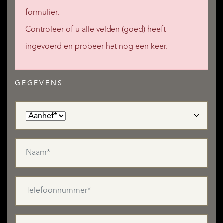
formulier.
Controleer of u alle velden (goed) heeft
ingevoerd en probeer het nog een keer.
GEGEVENS