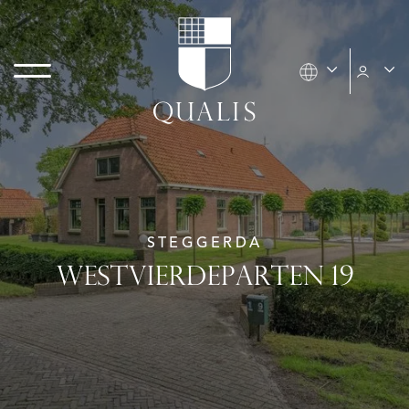
STEGGERDA
WESTVIERDEPARTEN 19