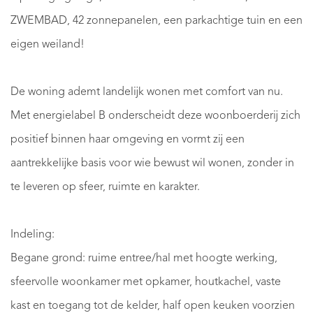
ZWEMBAD, 42 zonnepanelen, een parkachtige tuin en een
eigen weiland!
De woning ademt landelijk wonen met comfort van nu.
Met energielabel B onderscheidt deze woonboerderij zich
positief binnen haar omgeving en vormt zij een
aantrekkelijke basis voor wie bewust wil wonen, zonder in
te leveren op sfeer, ruimte en karakter.
Indeling:
Begane grond: ruime entree/hal met hoogte werking,
sfeervolle woonkamer met opkamer, houtkachel, vaste
kast en toegang tot de kelder, half open keuken voorzien