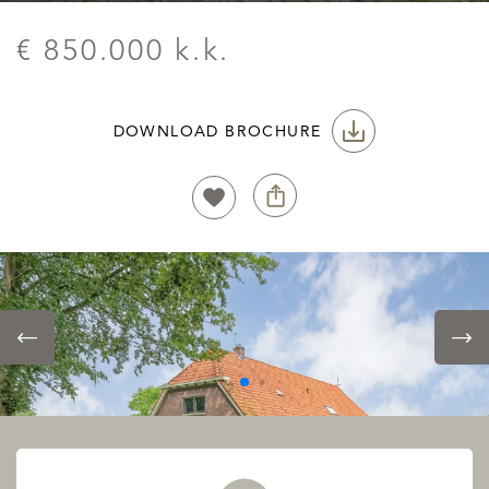
€ 850.000 k.k.
DOWNLOAD BROCHURE