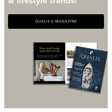
& lifestyle trends!
QUALIS E-MAGAZINE