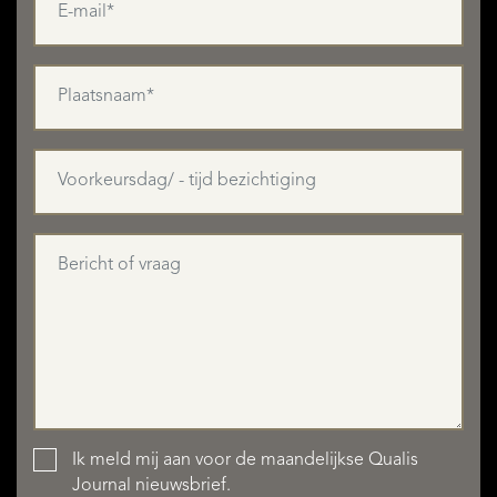
MEER LEZEN
MINDER LEZEN
AANBOD
Ik meld mij aan voor de maandelijkse Qualis
Journal nieuwsbrief.