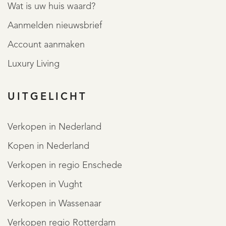
Wat is uw huis waard?
Aanmelden nieuwsbrief
Account aanmaken
Luxury Living
UITGELICHT
Verkopen in Nederland
Kopen in Nederland
Verkopen in regio Enschede
Verkopen in Vught
Verkopen in Wassenaar
Verkopen regio Rotterdam