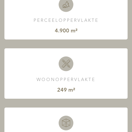
PERCEELOPPERVLAKTE
4.900 m²
WOONOPPERVLAKTE
249 m²