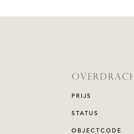
OVERDRAC
PRIJS
STATUS
OBJECTCODE