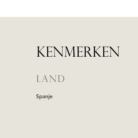
KENMERKEN
LAND
Spanje