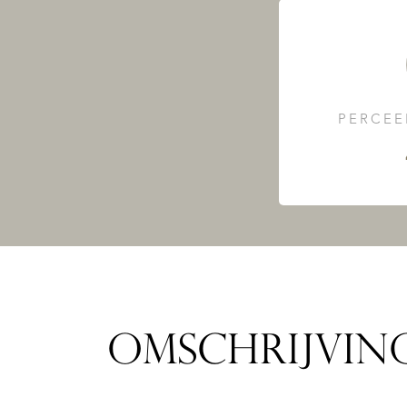
PERCEE
OMSCHRIJVIN