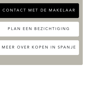
CONTACT MET DE MAKELAAR
PLAN EEN BEZICHTIGING
MEER OVER KOPEN IN SPANJE