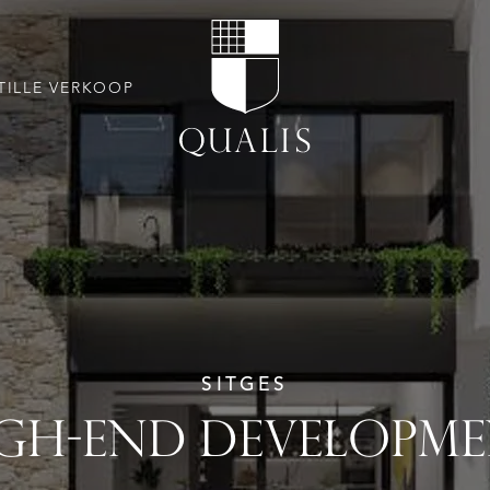
TILLE VERKOOP
SITGES
GH-END DEVELOPM