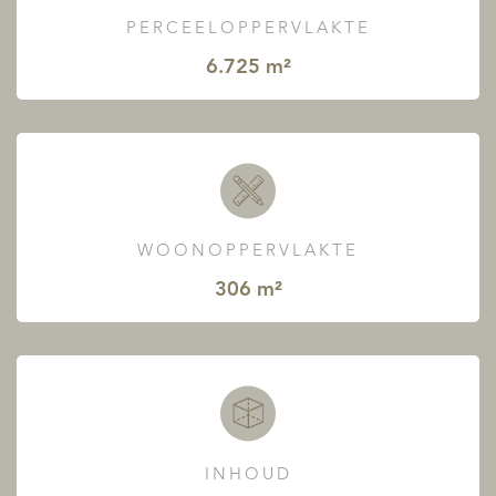
PERCEELOPPERVLAKTE
6.725 m²
WOONOPPERVLAKTE
306 m²
INHOUD