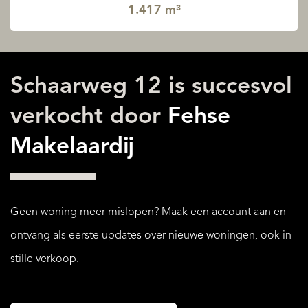
1.417 m³
Schaarweg 12 is succesvol
verkocht door
Fehse
Makelaardij
Geen woning meer mislopen? Maak een account aan en
ontvang als eerste updates over nieuwe woningen, ook in
stille verkoop.