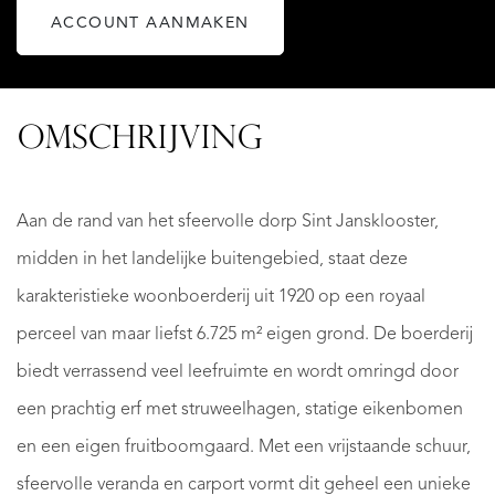
ACCOUNT AANMAKEN
OMSCHRIJVING
Aan de rand van het sfeervolle dorp Sint Jansklooster,
midden in het landelijke buitengebied, staat deze
karakteristieke woonboerderij uit 1920 op een royaal
perceel van maar liefst 6.725 m² eigen grond. De boerderij
biedt verrassend veel leefruimte en wordt omringd door
een prachtig erf met struweelhagen, statige eikenbomen
en een eigen fruitboomgaard. Met een vrijstaande schuur,
sfeervolle veranda en carport vormt dit geheel een unieke