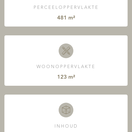
PERCEELOPPERVLAKTE
481 m²
WOONOPPERVLAKTE
123 m²
INHOUD