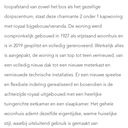
loopafstand van zowel het bos als het gezellige
dorpscentrum, staat deze charmante 2 onder 1 kapwoning
met royaal bijgebouw/veranda. De woning werd
oorspronkelijk gebouwd in 1927 als vrijstaand woonhuis en
is in 2019 gesplitst en volledig gerenoveerd. Werkelijk alles
is aangepakt, de woning is van top tot teen vernieuwd, van
een volledig nieuw dak tot een nieuwe meterkast en
vernieuwde technische installaties. Er een nieuwe speelse
en flexibele indeling gerealiseerd en bovendien is de
achterzijde royaal uitgebouwd met een heerlijke
tuingerichte eetkamer en een slaapkamer. Het gehele
woonhuis ademt dezelfde eigentijdse, warme huiselijke
stijl, waarbij uitsluitend gebruik is gemaakt van