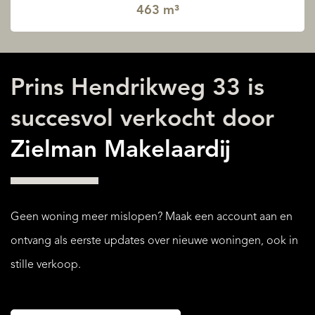
463 m³
Prins Hendrikweg 33 is
succesvol verkocht door
Zielman Makelaardij
Geen woning meer mislopen? Maak een account aan en
ontvang als eerste updates over nieuwe woningen, ook in
stille verkoop.