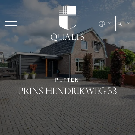
PUTTEN
PRINS HENDRIKWEG 33