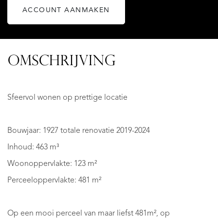
ACCOUNT AANMAKEN
OMSCHRIJVING
Sfeervol wonen op prettige locatie
Bouwjaar: 1927 totale renovatie 2019-2024
Inhoud: 463 m³
Woonoppervlakte: 123 m²
Perceeloppervlakte: 481 m²
Op een mooi perceel van maar liefst 481m², op