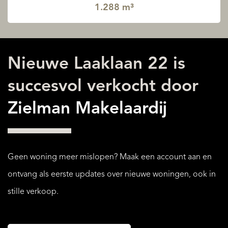
1.288 m³
Nieuwe Laaklaan 22 is
succesvol verkocht door
Zielman Makelaardij
Geen woning meer mislopen? Maak een account aan en
ontvang als eerste updates over nieuwe woningen, ook in
stille verkoop.