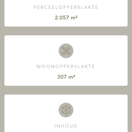
PERCEELOPPERVLAKTE
2.057 m²
WOONOPPERVLAKTE
307 m²
INHOUD