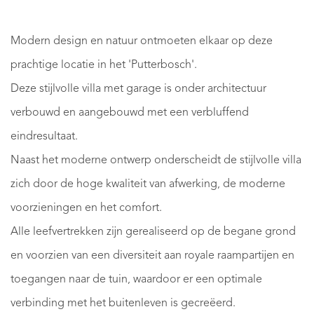
Modern design en natuur ontmoeten elkaar op deze
prachtige locatie in het 'Putterbosch'.
Deze stijlvolle villa met garage is onder architectuur
verbouwd en aangebouwd met een verbluffend
eindresultaat.
Naast het moderne ontwerp onderscheidt de stijlvolle villa
zich door de hoge kwaliteit van afwerking, de moderne
voorzieningen en het comfort.
Alle leefvertrekken zijn gerealiseerd op de begane grond
en voorzien van een diversiteit aan royale raampartijen en
toegangen naar de tuin, waardoor er een optimale
verbinding met het buitenleven is gecreëerd.