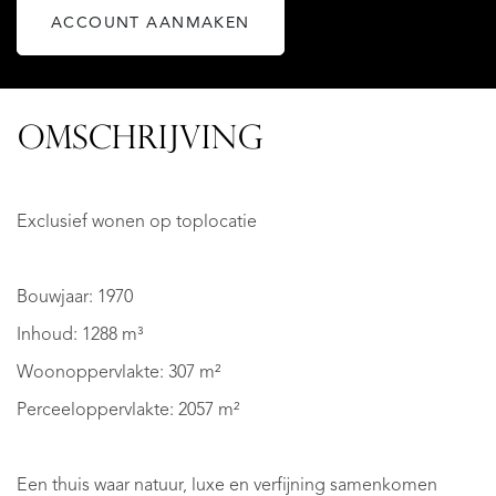
ACCOUNT AANMAKEN
OMSCHRIJVING
Exclusief wonen op toplocatie
Bouwjaar: 1970
Inhoud: 1288 m³
Woonoppervlakte: 307 m²
Perceeloppervlakte: 2057 m²
Een thuis waar natuur, luxe en verfijning samenkomen