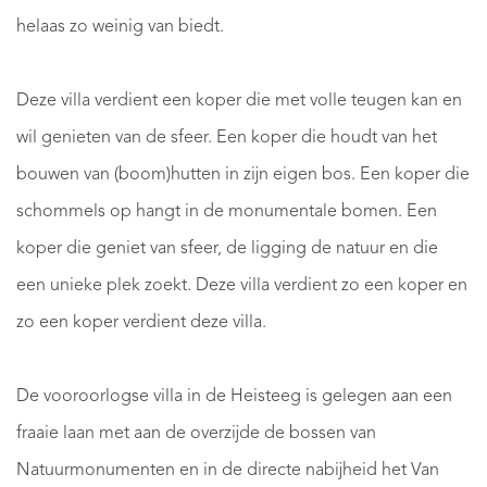
helaas zo weinig van biedt.
Deze villa verdient een koper die met volle teugen kan en
wil genieten van de sfeer. Een koper die houdt van het
bouwen van (boom)hutten in zijn eigen bos. Een koper die
schommels op hangt in de monumentale bomen. Een
koper die geniet van sfeer, de ligging de natuur en die
een unieke plek zoekt. Deze villa verdient zo een koper en
zo een koper verdient deze villa.
De vooroorlogse villa in de Heisteeg is gelegen aan een
fraaie laan met aan de overzijde de bossen van
Natuurmonumenten en in de directe nabijheid het Van