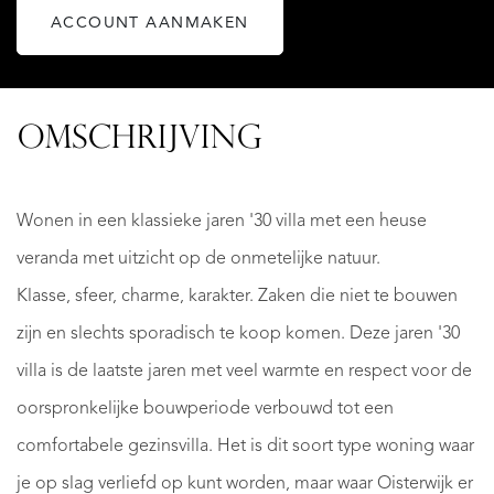
ACCOUNT AANMAKEN
OMSCHRIJVING
Wonen in een klassieke jaren '30 villa met een heuse
veranda met uitzicht op de onmetelijke natuur.
Klasse, sfeer, charme, karakter. Zaken die niet te bouwen
zijn en slechts sporadisch te koop komen. Deze jaren '30
villa is de laatste jaren met veel warmte en respect voor de
oorspronkelijke bouwperiode verbouwd tot een
comfortabele gezinsvilla. Het is dit soort type woning waar
je op slag verliefd op kunt worden, maar waar Oisterwijk er