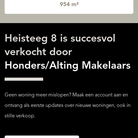
954 m³
Heisteeg 8 is succesvol
verkocht door
Honders/Alting Makelaars
Geen woning meer mislopen? Maak een account aan en
ontvang als eerste updates over nieuwe woningen, ook in
stille verkoop.