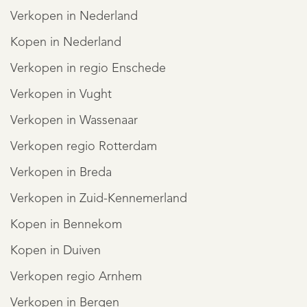
Verkopen in Nederland
Kopen in Nederland
Verkopen in regio Enschede
Verkopen in Vught
Verkopen in Wassenaar
Verkopen regio Rotterdam
Verkopen in Breda
Verkopen in Zuid-Kennemerland
REGISTREER
Kopen in Bennekom
Kopen in Duiven
Verkopen regio Arnhem
Verkopen in Bergen