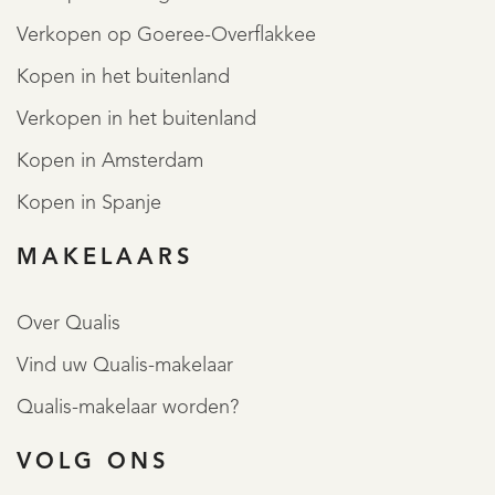
Verkopen op Goeree-Overflakkee
Kopen in het buitenland
Verkopen in het buitenland
Kopen in Amsterdam
Kopen in Spanje
MAKELAARS
Over Qualis
Vind uw Qualis-makelaar
Qualis-makelaar worden?
VOLG ONS