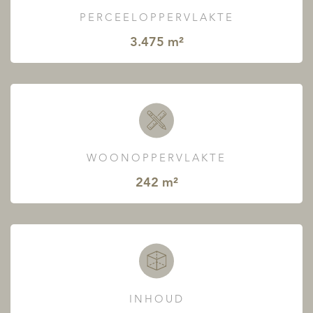
PERCEELOPPERVLAKTE
3.475 m²
WOONOPPERVLAKTE
242 m²
INHOUD