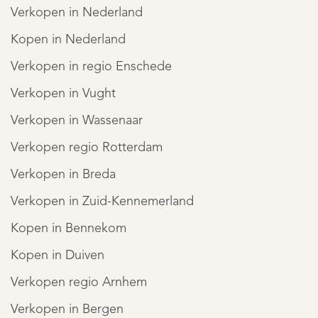
Verkopen in Nederland
Kopen in Nederland
Verkopen in regio Enschede
Verkopen in Vught
Verkopen in Wassenaar
Verkopen regio Rotterdam
Verkopen in Breda
Verkopen in Zuid-Kennemerland
Kopen in Bennekom
Kopen in Duiven
Verkopen regio Arnhem
Verkopen in Bergen