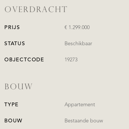
OVERDRACHT
PRIJS
€ 1.299.000
STATUS
Beschikbaar
OBJECTCODE
19273
BOUW
TYPE
Appartement
BOUW
Bestaande bouw