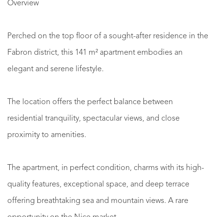
Overview
Perched on the top floor of a sought-after residence in the
Fabron district, this 141 m² apartment embodies an
elegant and serene lifestyle.
The location offers the perfect balance between
residential tranquility, spectacular views, and close
proximity to amenities.
The apartment, in perfect condition, charms with its high-
quality features, exceptional space, and deep terrace
offering breathtaking sea and mountain views. A rare