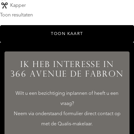
Kapper
Toon resultaten
TOON KAART
IK HEB INTERESSE IN
366 AVENUE DE FABRON
Wilt u een bezichtiging inplannen of heeft u een
vraag?
Neem via onderstaand formulier direct contact op
met de Qualis-makelaar.