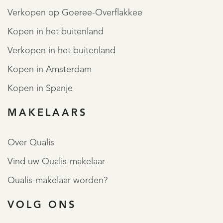
Verkopen op Goeree-Overflakkee
Kopen in het buitenland
Verkopen in het buitenland
Kopen in Amsterdam
Kopen in Spanje
MAKELAARS
Over Qualis
Vind uw Qualis-makelaar
Qualis-makelaar worden?
VOLG ONS