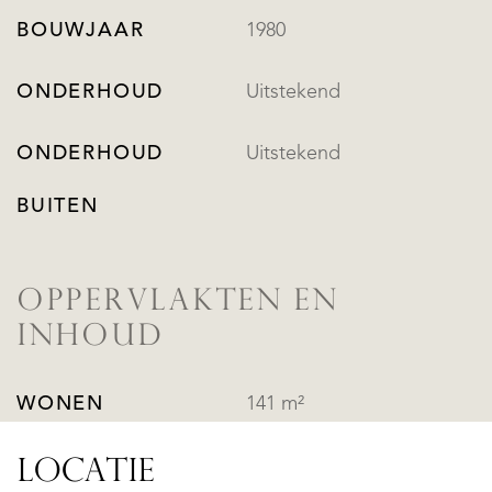
BOUWJAAR
1980
ONDERHOUD
Uitstekend
ONDERHOUD
Uitstekend
BUITEN
OPPERVLAKTEN EN
INHOUD
WONEN
141 m²
LOCATIE