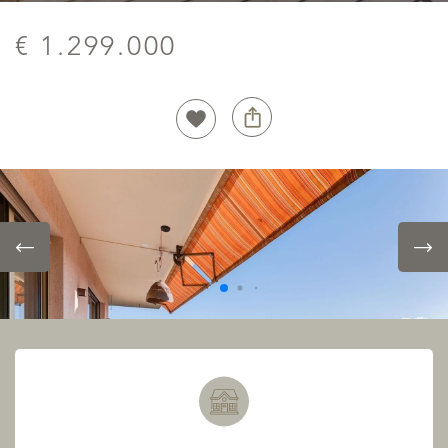
€ 1.299.000