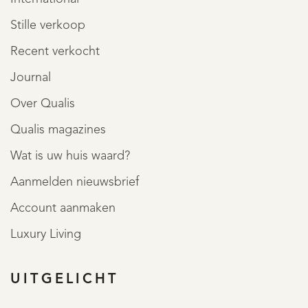
Stille verkoop
Recent verkocht
Journal
Over Qualis
Qualis magazines
Wat is uw huis waard?
Aanmelden nieuwsbrief
Account aanmaken
Luxury Living
UITGELICHT