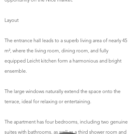
opportunity on the Nice market.
Layout
The entrance hall leads to a superb living area of nearly 45
m², where the living room, dining room, and fully
equipped Leicht kitchen form a harmonious and bright
ensemble.
The large windows naturally extend the space onto the
terrace, ideal for relaxing or entertaining.
The apartment has four bedrooms, including two genuine
suites with bathrooms, as well as a third shower room and