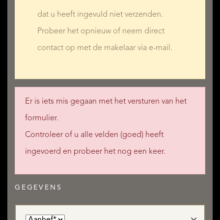
dat u heeft ingevuld niet verzenden.
Probeer het opnieuw of neem direct
contact op met de makelaar via e-mail.
Er is iets mis gegaan met het versturen van het
formulier.
Controleer of u alle velden (goed) heeft
ingevoerd en probeer het nog een keer.
GEGEVENS