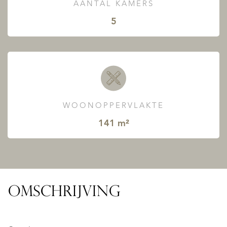
AANTAL KAMERS
5
WOONOPPERVLAKTE
141 m²
OMSCHRIJVING