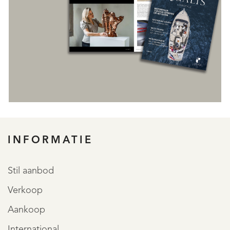
INFORMATIE
REGISTREER
Stil aanbod
Verkoop
Aankoop
International