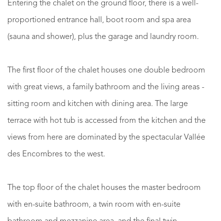
Entering the chalet on the ground floor, there is a well-
proportioned entrance hall, boot room and spa area
(sauna and shower), plus the garage and laundry room.
The first floor of the chalet houses one double bedroom
with great views, a family bathroom and the living areas -
sitting room and kitchen with dining area. The large
terrace with hot tub is accessed from the kitchen and the
views from here are dominated by the spectacular Vallée
des Encombres to the west.
The top floor of the chalet houses the master bedroom
with en-suite bathroom, a twin room with en-suite