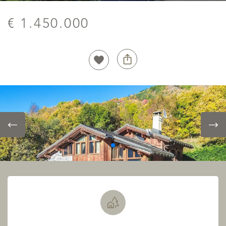
€ 1.450.000