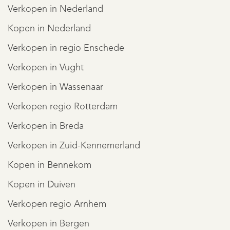
Verkopen in Nederland
Kopen in Nederland
Verkopen in regio Enschede
Verkopen in Vught
Verkopen in Wassenaar
Verkopen regio Rotterdam
Verkopen in Breda
Verkopen in Zuid-Kennemerland
Kopen in Bennekom
Kopen in Duiven
Verkopen regio Arnhem
Verkopen in Bergen