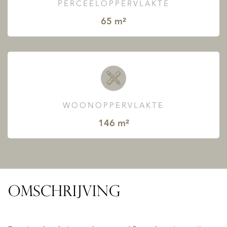
PERCEELOPPERVLAKTE
65 m²
WOONOPPERVLAKTE
146 m²
OMSCHRIJVING