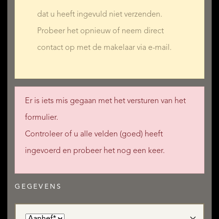
dat u heeft ingevuld niet verzenden.
Probeer het opnieuw of neem direct
contact op met de makelaar via e-mail.
Er is iets mis gegaan met het versturen van het
formulier.
Controleer of u alle velden (goed) heeft
ingevoerd en probeer het nog een keer.
GEGEVENS