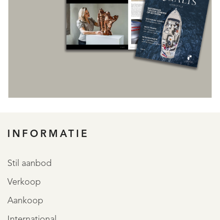
INFORMATIE
REGISTREER
Stil aanbod
Verkoop
Aankoop
International