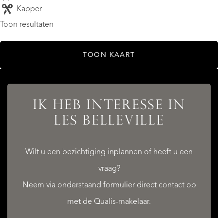
Kapper
Toon resultaten
TOON KAART
IK HEB INTERESSE IN
LES BELLEVILLE
Wilt u een bezichtiging inplannen of heeft u een
vraag?
Neem via onderstaand formulier direct contact op
met de Qualis-makelaar.