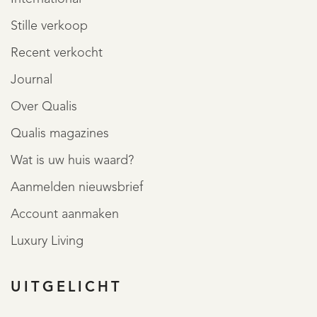
Stille verkoop
Recent verkocht
Journal
Over Qualis
Qualis magazines
Wat is uw huis waard?
Aanmelden nieuwsbrief
Account aanmaken
Luxury Living
UITGELICHT