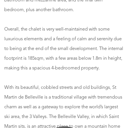
bathroom and mezzanine area, and the final twin
bedroom, plus another bathroom.
Overall, the chalet is very well-maintained with some
luxurious elements and a feeling of calm and serenity due
to being at the end of the small development. The internal
footprint is 185sqm, with a few areas below 1.8m in height,
making this a spacious 4-bedroomed property.
With its beautiful, cobbled streets and old buildings, St
Martin de Belleville is a traditional village with tremendous
charm as well as a gateway to explore the world’s largest
ski area, the 3 Valleys. The Belleville Valley, in which Saint
Martin sits, is an attractive place to own a mountain home