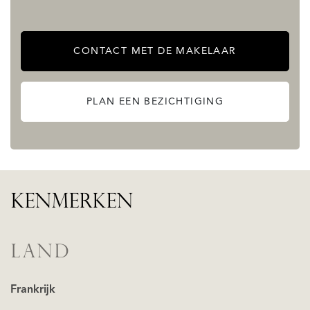
CONTACT MET DE MAKELAAR
PLAN EEN BEZICHTIGING
KENMERKEN
LAND
Frankrijk