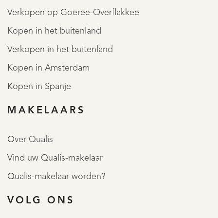
Verkopen op Goeree-Overflakkee
Kopen in het buitenland
Verkopen in het buitenland
Kopen in Amsterdam
Kopen in Spanje
MAKELAARS
Over Qualis
Vind uw Qualis-makelaar
Qualis-makelaar worden?
VOLG ONS