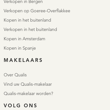
Verkopen in Bergen
Verkopen op Goeree-Overflakkee
Kopen in het buitenland
Verkopen in het buitenland
Kopen in Amsterdam
Kopen in Spanje
MAKELAARS
Over Qualis
Vind uw Qualis-makelaar
Qualis-makelaar worden?
VOLG ONS