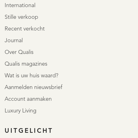
International
Stille verkoop
Recent verkocht
Journal
Over Qualis
Qualis magazines
Wat is uw huis waard?
Aanmelden nieuwsbrief
Account aanmaken
Luxury Living
UITGELICHT