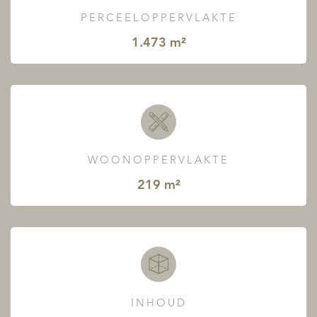
PERCEELOPPERVLAKTE
1.473 m²
WOONOPPERVLAKTE
219 m²
INHOUD