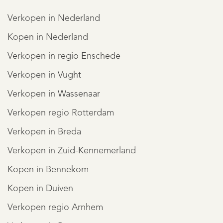
Verkopen in Nederland
Kopen in Nederland
Verkopen in regio Enschede
Verkopen in Vught
Verkopen in Wassenaar
Verkopen regio Rotterdam
Verkopen in Breda
Verkopen in Zuid-Kennemerland
REGISTREER
Kopen in Bennekom
Kopen in Duiven
Verkopen regio Arnhem