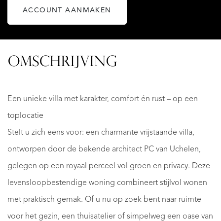
ACCOUNT AANMAKEN
OMSCHRIJVING
Een unieke villa met karakter, comfort én rust – op een
toplocatie
Stelt u zich eens voor: een charmante vrijstaande villa,
ontworpen door de bekende architect PC van Uchelen,
gelegen op een royaal perceel vol groen en privacy. Deze
levensloopbestendige woning combineert stijlvol wonen
met praktisch gemak. Of u nu op zoek bent naar ruimte
voor het gezin, een thuisatelier of simpelweg een oase van