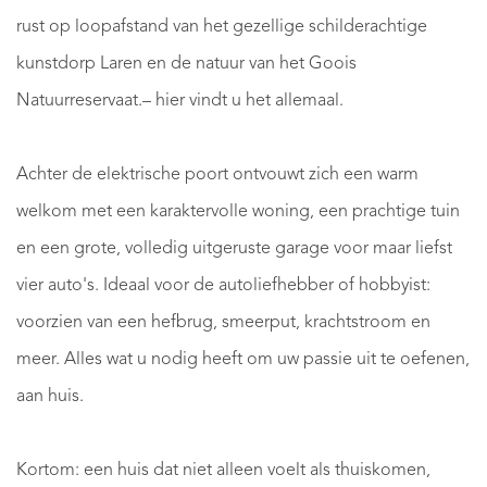
rust op loopafstand van het gezellige schilderachtige
kunstdorp Laren en de natuur van het Goois
Natuurreservaat.– hier vindt u het allemaal.
Achter de elektrische poort ontvouwt zich een warm
welkom met een karaktervolle woning, een prachtige tuin
en een grote, volledig uitgeruste garage voor maar liefst
vier auto's. Ideaal voor de autoliefhebber of hobbyist:
voorzien van een hefbrug, smeerput, krachtstroom en
meer. Alles wat u nodig heeft om uw passie uit te oefenen,
aan huis.
Kortom: een huis dat niet alleen voelt als thuiskomen,