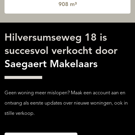
908 m³
Hilversumseweg 18 is
succesvol verkocht door
Saegaert Makelaars
Geen woning meer mislopen? Maak een account aan en
ontvang als eerste updates over nieuwe woningen, ook in
stille verkoop.