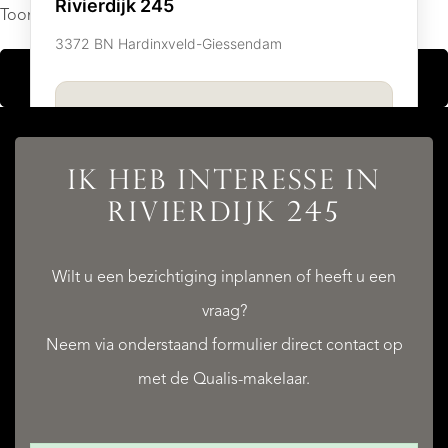
Toon resultaten
TOON KAART
IK HEB INTERESSE IN
RIVIERDIJK 245
Wilt u een bezichtiging inplannen of heeft u een
vraag?
Neem via onderstaand formulier direct contact op
met de Qualis-makelaar.