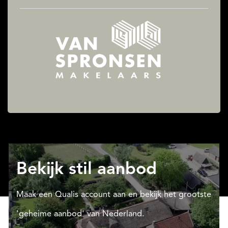
Bekijk stil aanbod
Maak een Qualis account aan en bekijk het grootste
'geheime aanbod' van Nederland.