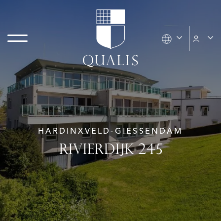
HARDINXVELD-GIESSENDAM
RIVIERDIJK 245