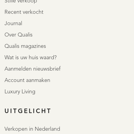
Stille verkoop
Recent verkocht
Journal
Over Qualis
Qualis magazines
Wat is uw huis waard?
Aanmelden nieuwsbrief
Account aanmaken
Luxury Living
UITGELICHT
Verkopen in Nederland