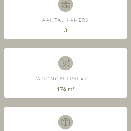
AANTAL KAMERS
3
WOONOPPERVLAKTE
176 m²