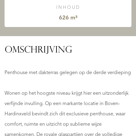
INHOUD
626 m³
OMSCHRIJVING
Penthouse met dakterras gelegen op de derde verdieping
Wonen op het hoogste niveau krijgt hier een uitzonderlijk
verfijnde invulling. Op een markante locatie in Boven-
Hardinxveld bevindt zich dit exclusieve penthouse, waar
comfort, ruimte en uitzicht op sublieme wijze
samenkomen. De royale glaspartijen over de volledige