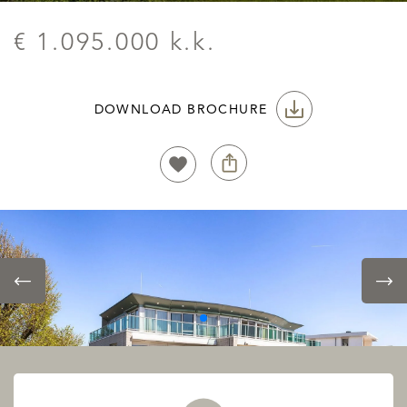
€ 1.095.000 k.k.
DOWNLOAD BROCHURE