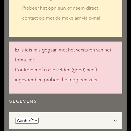
Probeer het opnieuw of neem direct
contact op met de makelaar via e-mail.
Er is iets mis gegaan met het versturen van het
formulier.
Controleer of u alle velden (goed) heeft
ingevoerd en probeer het nog een keer.
GEGEVENS