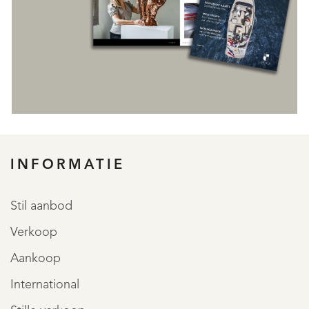
REGISTREER
INFORMATIE
Stil aanbod
Verkoop
Aankoop
International