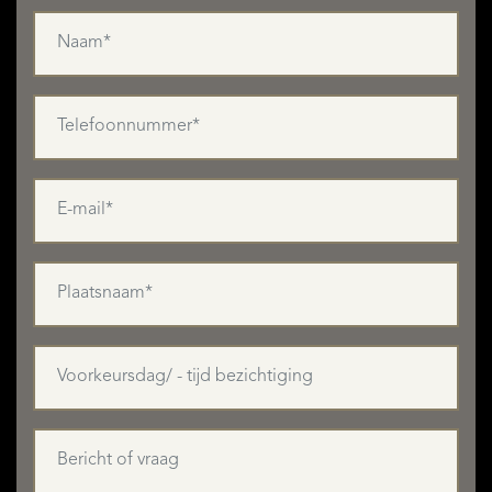
AANBOD