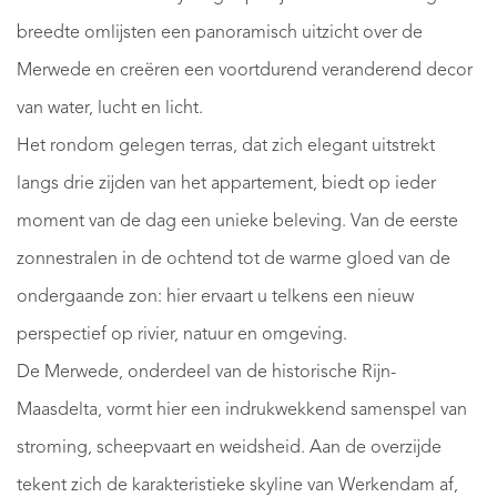
breedte omlijsten een panoramisch uitzicht over de
Merwede en creëren een voortdurend veranderend decor
van water, lucht en licht.
Het rondom gelegen terras, dat zich elegant uitstrekt
langs drie zijden van het appartement, biedt op ieder
moment van de dag een unieke beleving. Van de eerste
zonnestralen in de ochtend tot de warme gloed van de
ondergaande zon: hier ervaart u telkens een nieuw
perspectief op rivier, natuur en omgeving.
De Merwede, onderdeel van de historische Rijn-
Maasdelta, vormt hier een indrukwekkend samenspel van
stroming, scheepvaart en weidsheid. Aan de overzijde
tekent zich de karakteristieke skyline van Werkendam af,