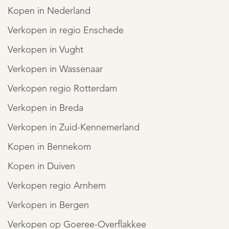
Kopen in Nederland
Verkopen in regio Enschede
Verkopen in Vught
Verkopen in Wassenaar
Verkopen regio Rotterdam
Verkopen in Breda
Verkopen in Zuid-Kennemerland
Kopen in Bennekom
Kopen in Duiven
Verkopen regio Arnhem
Verkopen in Bergen
Verkopen op Goeree-Overflakkee