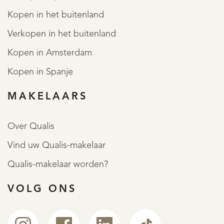
Kopen in het buitenland
Verkopen in het buitenland
Kopen in Amsterdam
Kopen in Spanje
MAKELAARS
Over Qualis
Vind uw Qualis-makelaar
Qualis-makelaar worden?
VOLG ONS