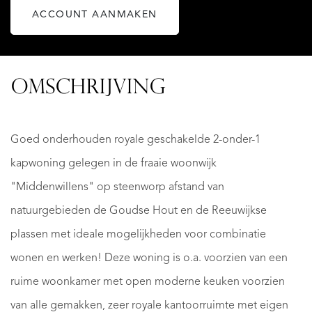
ACCOUNT AANMAKEN
OMSCHRIJVING
Goed onderhouden royale geschakelde 2-onder-1
kapwoning gelegen in de fraaie woonwijk
"Middenwillens" op steenworp afstand van
natuurgebieden de Goudse Hout en de Reeuwijkse
plassen met ideale mogelijkheden voor combinatie
wonen en werken! Deze woning is o.a. voorzien van een
ruime woonkamer met open moderne keuken voorzien
van alle gemakken, zeer royale kantoorruimte met eigen