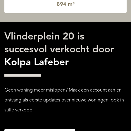
894 m³
Vlinderplein 20 is
succesvol verkocht door
Kolpa Lafeber
Geen woning meer mislopen? Maak een account aan en
ontvang als eerste updates over nieuwe woningen, ook in
stille verkoop.