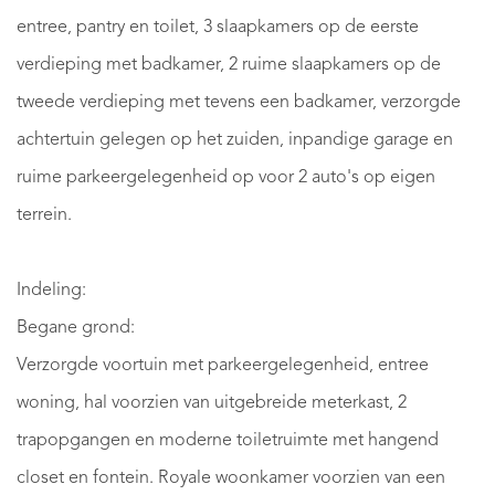
entree, pantry en toilet, 3 slaapkamers op de eerste
verdieping met badkamer, 2 ruime slaapkamers op de
tweede verdieping met tevens een badkamer, verzorgde
achtertuin gelegen op het zuiden, inpandige garage en
ruime parkeergelegenheid op voor 2 auto's op eigen
terrein.
Indeling:
Begane grond:
Verzorgde voortuin met parkeergelegenheid, entree
woning, hal voorzien van uitgebreide meterkast, 2
trapopgangen en moderne toiletruimte met hangend
closet en fontein. Royale woonkamer voorzien van een