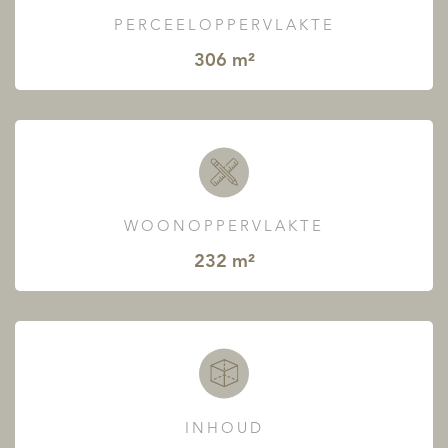
PERCEELOPPERVLAKTE
306 m²
WOONOPPERVLAKTE
232 m²
INHOUD