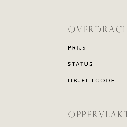
OVERDRAC
PRIJS
STATUS
OBJECTCODE
OPPERVLAK