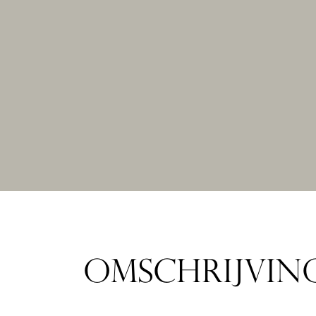
OMSCHRIJVIN