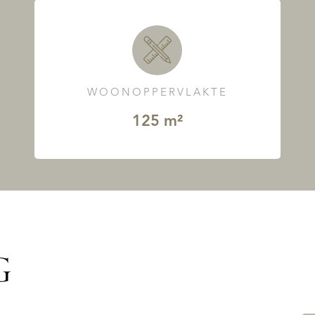
WOONOPPERVLAKTE
125 m²
G