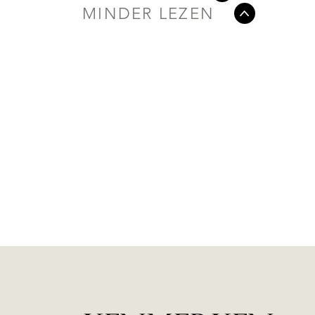
MINDER LEZEN