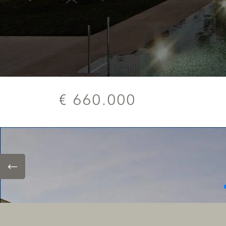
€ 660.000