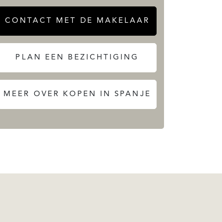
CONTACT MET DE MAKELAAR
PLAN EEN BEZICHTIGING
MEER OVER KOPEN IN SPANJE