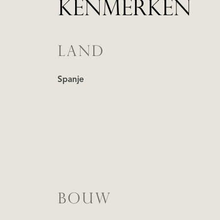
KENMERKEN
LAND
Spanje
BOUW