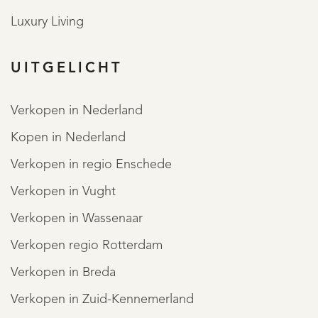
Luxury Living
UITGELICHT
Verkopen in Nederland
Kopen in Nederland
Verkopen in regio Enschede
Verkopen in Vught
Verkopen in Wassenaar
Verkopen regio Rotterdam
Verkopen in Breda
Verkopen in Zuid-Kennemerland