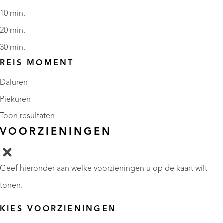
10 min.
20 min.
30 min.
REIS MOMENT
Daluren
Piekuren
Toon resultaten
VOORZIENINGEN
Geef hieronder aan welke voorzieningen u op de kaart wilt
tonen.
KIES VOORZIENINGEN