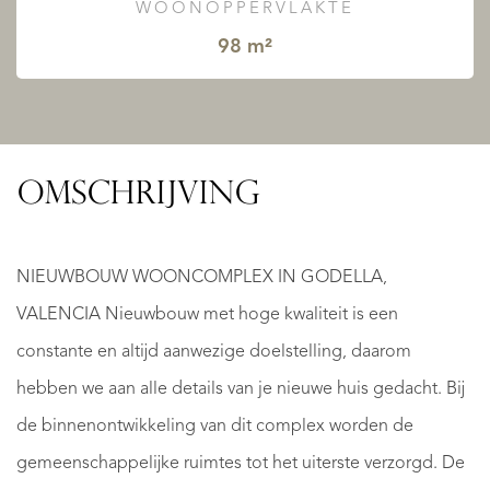
WOONOPPERVLAKTE
98 m²
OMSCHRIJVING
NIEUWBOUW WOONCOMPLEX IN GODELLA,
VALENCIA Nieuwbouw met hoge kwaliteit is een
constante en altijd aanwezige doelstelling, daarom
hebben we aan alle details van je nieuwe huis gedacht. Bij
de binnenontwikkeling van dit complex worden de
gemeenschappelijke ruimtes tot het uiterste verzorgd. De