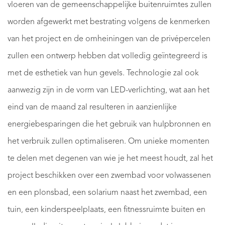
vloeren van de gemeenschappelijke buitenruimtes zullen
worden afgewerkt met bestrating volgens de kenmerken
van het project en de omheiningen van de privépercelen
zullen een ontwerp hebben dat volledig geïntegreerd is
met de esthetiek van hun gevels. Technologie zal ook
aanwezig zijn in de vorm van LED-verlichting, wat aan het
eind van de maand zal resulteren in aanzienlijke
energiebesparingen die het gebruik van hulpbronnen en
het verbruik zullen optimaliseren. Om unieke momenten
te delen met degenen van wie je het meest houdt, zal het
project beschikken over een zwembad voor volwassenen
en een plonsbad, een solarium naast het zwembad, een
tuin, een kinderspeelplaats, een fitnessruimte buiten en