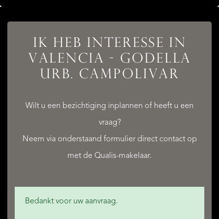
IK HEB INTERESSE IN
VALENCIA - GODELLA
URB. CAMPOLIVAR
Wilt u een bezichtiging inplannen of heeft u een
vraag?
Neem via onderstaand formulier direct contact op
met de Qualis-makelaar.
Bedankt voor uw aanvraag.