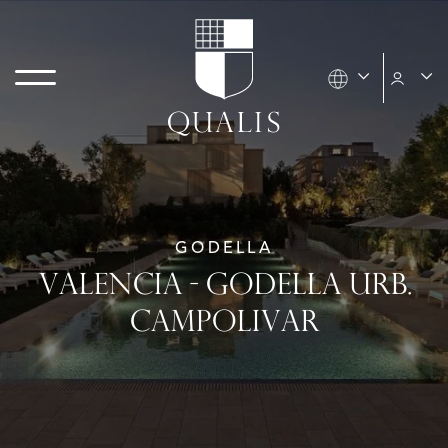
GODELLA
VALENCIA - GODELLA URB.
CAMPOLIVAR