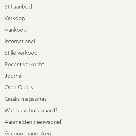
Stil aanbod
Verkoop
Aankoop
International
Stille verkoop
Recent verkocht
Journal
Over Qualis
Qualis magazines
Wat is uw huis waard?
Aanmelden nieuwsbrief
Account aanmaken