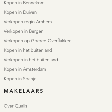
Kopen in Bennekom
Kopen in Duiven
Verkopen regio Arnhem
Verkopen in Bergen
Verkopen op Goeree-Overflakkee
Kopen in het buitenland
Verkopen in het buitenland
Kopen in Amsterdam
Kopen in Spanje
MAKELAARS
Over Qualis