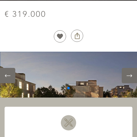
€ 319.000