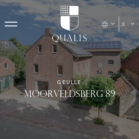
GEULLE
MOORVELDSBERG 89