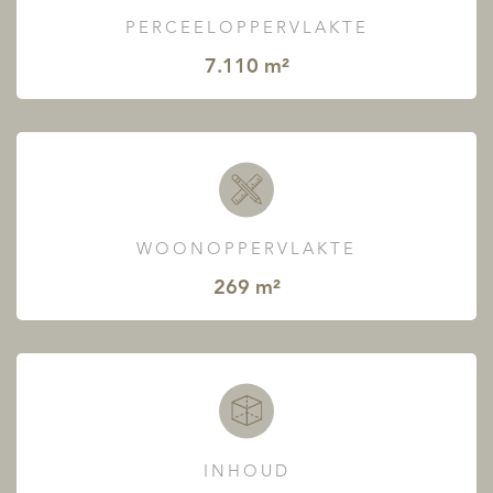
PERCEELOPPERVLAKTE
7.110 m²
WOONOPPERVLAKTE
269 m²
INHOUD