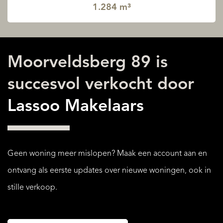
1.284 m³
Moorveldsberg 89 is
succesvol verkocht door
Lassoo Makelaars
Geen woning meer mislopen? Maak een account aan en
ontvang als eerste updates over nieuwe woningen, ook in
stille verkoop.