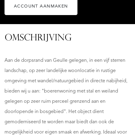
ACCOUNT AANMAKEN
OMSCHRIJVING
Aan de dorpsrand van Geulle gelegen, in een vijf sterren
landschap, op zeer landelijke woonlocatie in rustige
omgeving met wandel/natuurgebied in directe nabijheid,
bieden wij u aan: "boerenwoning met stal en weiland
gelegen op zeer ruim perceel grenzend aan en
doorlopende in bosgebied". Het object dient
gemoderniseerd te worden maar biedt dan ook de
mogelijkheid voor eigen smaak en afwerking. Ideaal voor