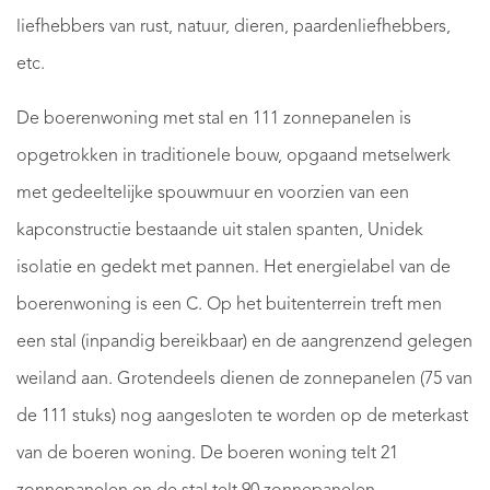
liefhebbers van rust, natuur, dieren, paardenliefhebbers,
etc.
De boerenwoning met stal en 111 zonnepanelen is
opgetrokken in traditionele bouw, opgaand metselwerk
met gedeeltelijke spouwmuur en voorzien van een
kapconstructie bestaande uit stalen spanten, Unidek
isolatie en gedekt met pannen. Het energielabel van de
boerenwoning is een C. Op het buitenterrein treft men
een stal (inpandig bereikbaar) en de aangrenzend gelegen
weiland aan. Grotendeels dienen de zonnepanelen (75 van
de 111 stuks) nog aangesloten te worden op de meterkast
van de boeren woning. De boeren woning telt 21