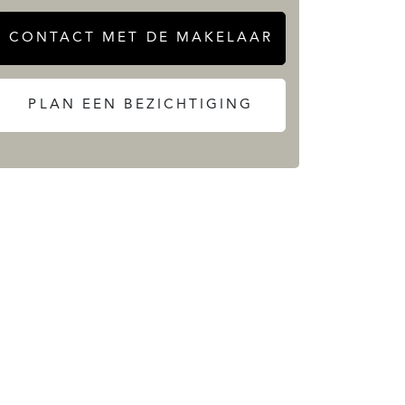
CONTACT MET DE MAKELAAR
PLAN EEN BEZICHTIGING