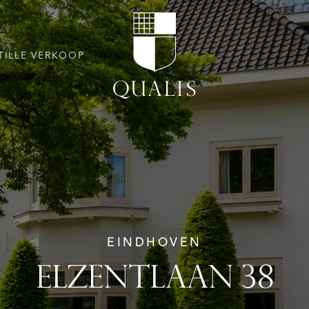
TILLE VERKOOP
EINDHOVEN
ELZENTLAAN 38