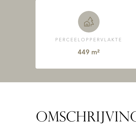
PERCEELOPPERVLAKTE
449 m²
OMSCHRIJVIN