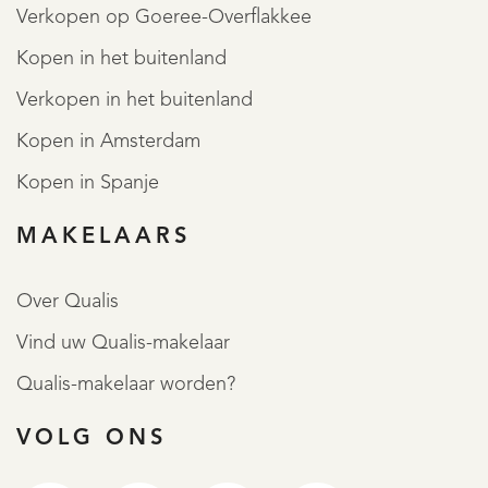
Verkopen op Goeree-Overflakkee
Kopen in het buitenland
Verkopen in het buitenland
Kopen in Amsterdam
Kopen in Spanje
MAKELAARS
Over Qualis
Vind uw Qualis-makelaar
Qualis-makelaar worden?
VOLG ONS