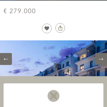
€ 279.000