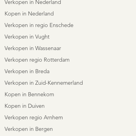
Verkopen in Nederland
Kopen in Nederland
Verkopen in regio Enschede
Verkopen in Vught
Verkopen in Wassenaar
Verkopen regio Rotterdam
Verkopen in Breda
Verkopen in Zuid-Kennemerland
Kopen in Bennekom
Kopen in Duiven
Verkopen regio Arnhem
Verkopen in Bergen