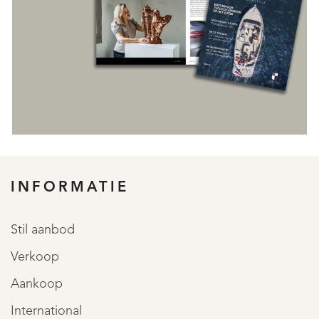
INFORMATIE
REGISTREER
Stil aanbod
Verkoop
Aankoop
International