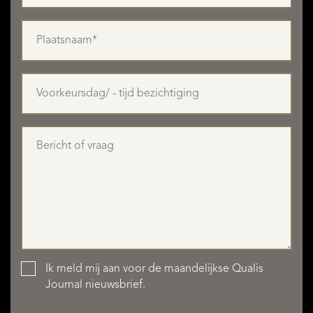
Ik meld mij aan voor de maandelijkse Qualis
Journal nieuwsbrief.