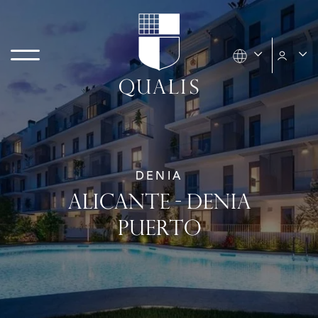
DENIA
ALICANTE - DENIA
PUERTO