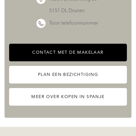
5151 DL Drunen
Toon telefoonnummer
CONTACT MET DE MAKELAAR
PLAN EEN BEZICHTIGING
MEER OVER KOPEN IN SPANJE