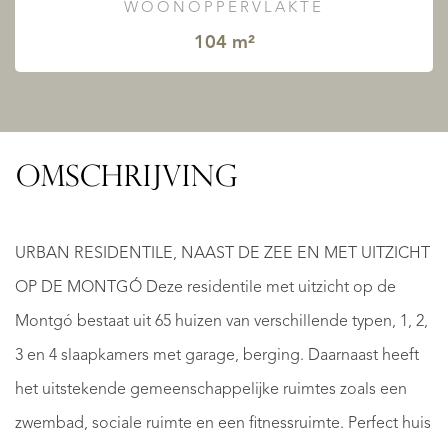
WOONOPPERVLAKTE
104 m²
OMSCHRIJVING
URBAN RESIDENTILE, NAAST DE ZEE EN MET UITZICHT
OP DE MONTGÓ Deze residentile met uitzicht op de
Montgó bestaat uit 65 huizen van verschillende typen, 1, 2,
3 en 4 slaapkamers met garage, berging. Daarnaast heeft
het uitstekende gemeenschappelijke ruimtes zoals een
zwembad, sociale ruimte en een fitnessruimte. Perfect huis