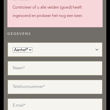
Controleer of u alle velden (goed) heeft
ingevoerd en probeer het nog een keer.
GEGEVENS