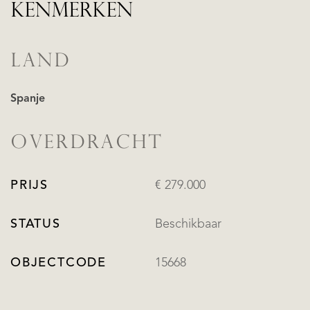
KENMERKEN
LAND
Spanje
OVERDRACHT
PRIJS
€ 279.000
STATUS
Beschikbaar
OBJECTCODE
15668