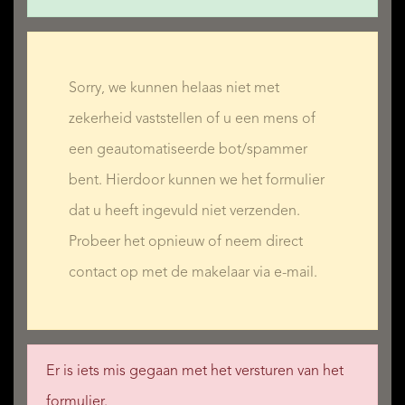
Sorry, we kunnen helaas niet met
zekerheid vaststellen of u een mens of
een geautomatiseerde bot/spammer
bent. Hierdoor kunnen we het formulier
dat u heeft ingevuld niet verzenden.
Probeer het opnieuw of neem direct
contact op met de makelaar via e-mail.
Er is iets mis gegaan met het versturen van het
formulier.