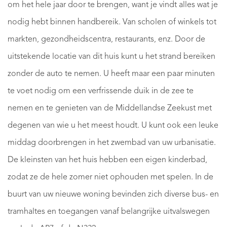
om het hele jaar door te brengen, want je vindt alles wat je
nodig hebt binnen handbereik. Van scholen of winkels tot
markten, gezondheidscentra, restaurants, enz. Door de
uitstekende locatie van dit huis kunt u het strand bereiken
zonder de auto te nemen. U heeft maar een paar minuten
te voet nodig om een ​​verfrissende duik in de zee te
nemen en te genieten van de Middellandse Zeekust met
degenen van wie u het meest houdt. U kunt ook een leuke
middag doorbrengen in het zwembad van uw urbanisatie.
De kleinsten van het huis hebben een eigen kinderbad,
zodat ze de hele zomer niet ophouden met spelen. In de
buurt van uw nieuwe woning bevinden zich diverse bus- en
tramhaltes en toegangen vanaf belangrijke uitvalswegen