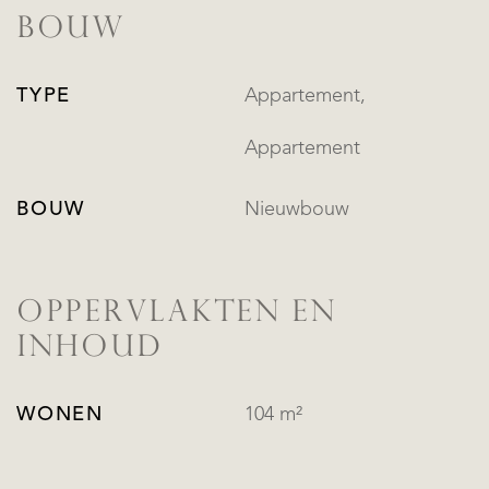
BOUW
TYPE
Appartement,
Appartement
BOUW
Nieuwbouw
OPPERVLAKTEN EN
INHOUD
WONEN
104 m²