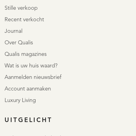
Stille verkoop
Recent verkocht
Journal
Over Qualis
Qualis magazines
Wat is uw huis waard?
Aanmelden nieuwsbrief
Account aanmaken
Luxury Living
UITGELICHT