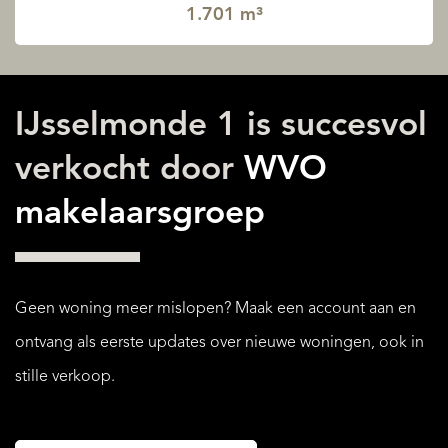
1.701 m³
IJsselmonde 1 is succesvol
verkocht door
WVO
makelaarsgroep
Geen woning meer mislopen? Maak een account aan en
ontvang als eerste updates over nieuwe woningen, ook in
stille verkoop.