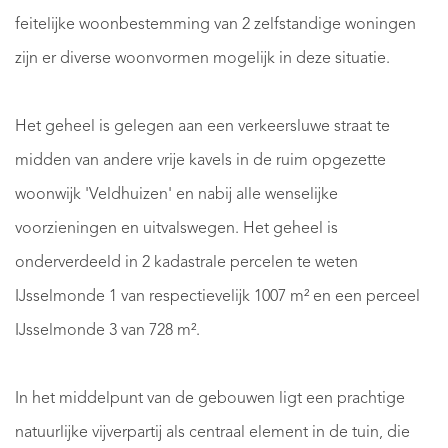
feitelijke woonbestemming van 2 zelfstandige woningen
zijn er diverse woonvormen mogelijk in deze situatie.
Het geheel is gelegen aan een verkeersluwe straat te
midden van andere vrije kavels in de ruim opgezette
woonwijk 'Veldhuizen' en nabij alle wenselijke
voorzieningen en uitvalswegen. Het geheel is
onderverdeeld in 2 kadastrale percelen te weten
IJsselmonde 1 van respectievelijk 1007 m² en een perceel
IJsselmonde 3 van 728 m².
In het middelpunt van de gebouwen ligt een prachtige
natuurlijke vijverpartij als centraal element in de tuin, die