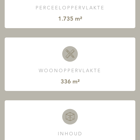
PERCEELOPPERVLAKTE
1.735 m²
WOONOPPERVLAKTE
336 m²
INHOUD