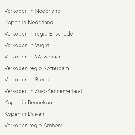
MINDER LEZEN
Verkopen in Nederland
Kopen in Nederland
Verkopen in regio Enschede
Verkopen in Vught
Verkopen in Wassenaar
Verkopen regio Rotterdam
Verkopen in Breda
Verkopen in Zuid-Kennemerland
REGISTREER
Kopen in Bennekom
Kopen in Duiven
Verkopen regio Arnhem