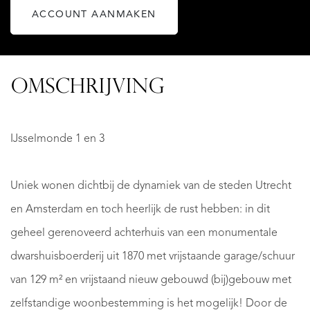
ACCOUNT AANMAKEN
OMSCHRIJVING
IJsselmonde 1 en 3
Uniek wonen dichtbij de dynamiek van de steden Utrecht
en Amsterdam en toch heerlijk de rust hebben: in dit
geheel gerenoveerd achterhuis van een monumentale
dwarshuisboerderij uit 1870 met vrijstaande garage/schuur
van 129 m² en vrijstaand nieuw gebouwd (bij)gebouw met
zelfstandige woonbestemming is het mogelijk! Door de