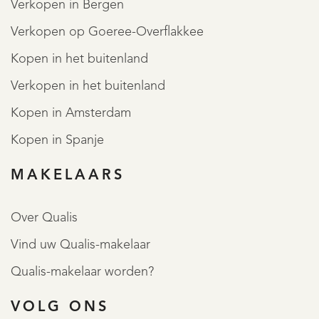
Verkopen in Bergen
Verkopen op Goeree-Overflakkee
Kopen in het buitenland
Verkopen in het buitenland
Kopen in Amsterdam
Kopen in Spanje
MAKELAARS
Over Qualis
Vind uw Qualis-makelaar
Qualis-makelaar worden?
VOLG ONS