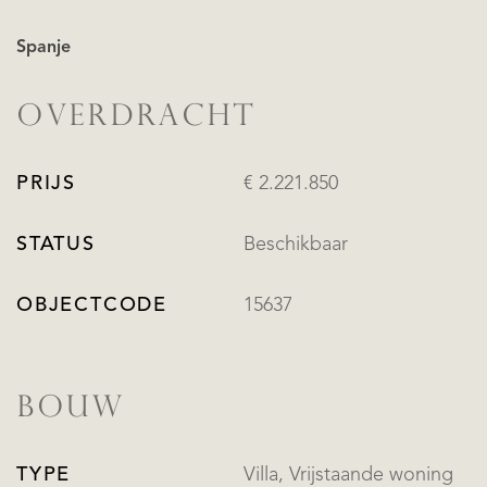
Spanje
OVERDRACHT
PRIJS
€ 2.221.850
STATUS
Beschikbaar
OBJECTCODE
15637
BOUW
TYPE
Villa, Vrijstaande woning