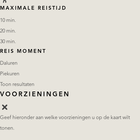
MAXIMALE REISTIJD
10 min.
20 min.
30 min.
REIS MOMENT
Daluren
Piekuren
Toon resultaten
VOORZIENINGEN
Geef hieronder aan welke voorzieningen u op de kaart wilt
tonen.