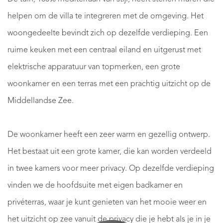
helpen om de villa te integreren met de omgeving. Het
woongedeelte bevindt zich op dezelfde verdieping. Een
ruime keuken met een centraal eiland en uitgerust met
elektrische apparatuur van topmerken, een grote
woonkamer en een terras met een prachtig uitzicht op de
Middellandse Zee.
De woonkamer heeft een zeer warm en gezellig ontwerp.
Het bestaat uit een grote kamer, die kan worden verdeeld
in twee kamers voor meer privacy. Op dezelfde verdieping
vinden we de hoofdsuite met eigen badkamer en
privéterras, waar je kunt genieten van het mooie weer en
het uitzicht op zee vanuit de privacy die je hebt als je in je