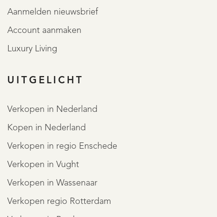
Aanmelden nieuwsbrief
Account aanmaken
Luxury Living
UITGELICHT
Verkopen in Nederland
Kopen in Nederland
Verkopen in regio Enschede
Verkopen in Vught
Verkopen in Wassenaar
Verkopen regio Rotterdam