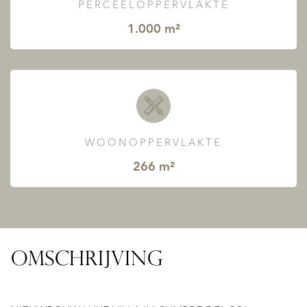
PERCEELOPPERVLAKTE
1.000 m²
WOONOPPERVLAKTE
266 m²
OMSCHRIJVING