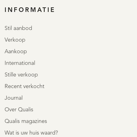
INFORMATIE
Stil aanbod
Verkoop
Aankoop
International
Stille verkoop
Recent verkocht
Journal
Over Qualis
Qualis magazines
Wat is uw huis waard?