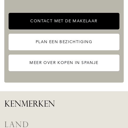
MINDER LEZEN
CONTACT MET DE MAKELAAR
PLAN EEN BEZICHTIGING
MEER OVER KOPEN IN SPANJE
KENMERKEN
LAND