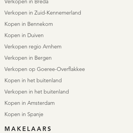
Verkopen in Breda
Verkopen in Zuid-Kennemerland
Kopen in Bennekom
Kopen in Duiven
Verkopen regio Arnhem
Verkopen in Bergen
Verkopen op Goeree-Overflakkee
Kopen in het buitenland
Verkopen in het buitenland
Kopen in Amsterdam
Kopen in Spanje
MAKELAARS