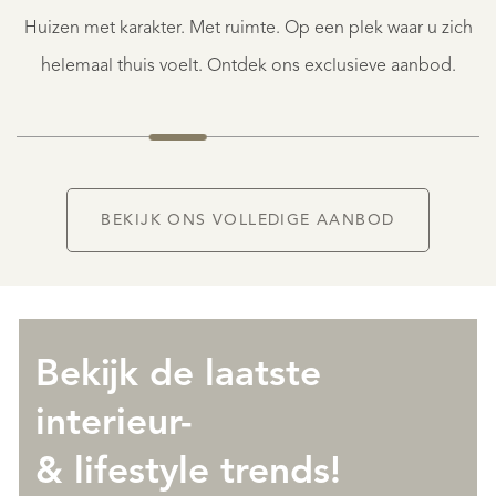
Huizen met karakter. Met ruimte. Op een plek waar u zich
€
995.000
helemaal thuis voelt. Ontdek ons exclusieve aanbod.
BEKIJK ONS VOLLEDIGE AANBOD
Bekijk de laatste
interieur-
& lifestyle trends!