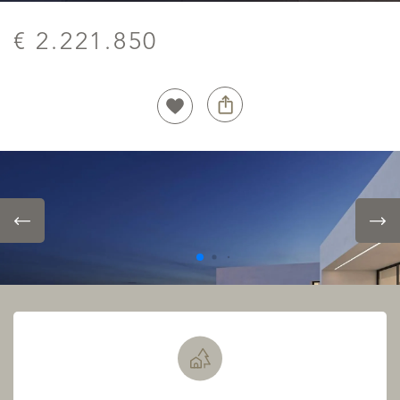
€ 2.221.850