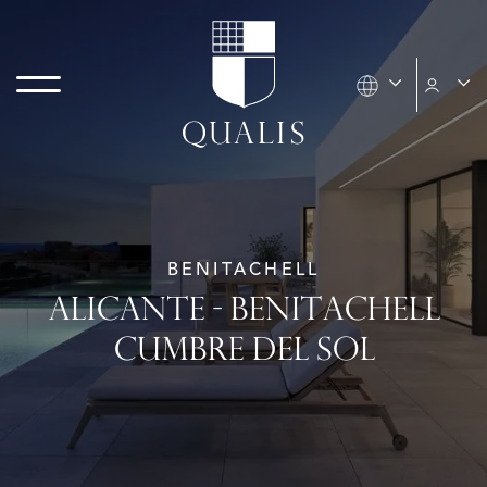
BENITACHELL
ALICANTE - BENITACHELL
CUMBRE DEL SOL