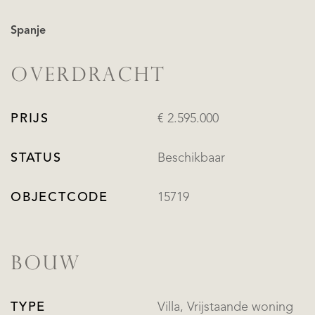
Spanje
OVERDRACHT
PRIJS
€ 2.595.000
STATUS
Beschikbaar
OBJECTCODE
15719
BOUW
TYPE
Villa, Vrijstaande woning