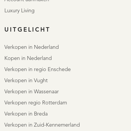
Luxury Living
UITGELICHT
Verkopen in Nederland
Kopen in Nederland
Verkopen in regio Enschede
Verkopen in Vught
Verkopen in Wassenaar
Verkopen regio Rotterdam
Verkopen in Breda
Verkopen in Zuid-Kennemerland