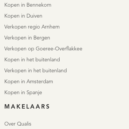
Kopen in Bennekom
Kopen in Duiven
Verkopen regio Arnhem
Verkopen in Bergen
Verkopen op Goeree-Overflakkee
Kopen in het buitenland
Verkopen in het buitenland
Kopen in Amsterdam
Kopen in Spanje
MAKELAARS
Over Qualis