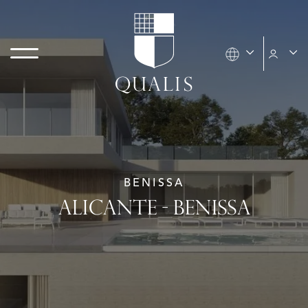
BENISSA
ALICANTE - BENISSA