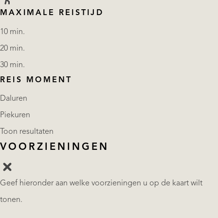
MAXIMALE REISTIJD
10 min.
20 min.
30 min.
REIS MOMENT
Daluren
Piekuren
Toon resultaten
VOORZIENINGEN
Geef hieronder aan welke voorzieningen u op de kaart wilt
tonen.