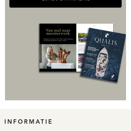
REGISTREER
INFORMATIE