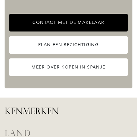
CONTACT MET DE MAKELAAR
PLAN EEN BEZICHTIGING
MEER OVER KOPEN IN SPANJE
KENMERKEN
LAND