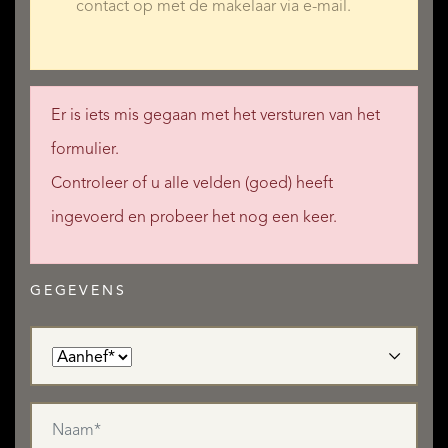
contact op met de makelaar via e-mail.
Er is iets mis gegaan met het versturen van het
formulier.
Controleer of u alle velden (goed) heeft
ingevoerd en probeer het nog een keer.
GEGEVENS