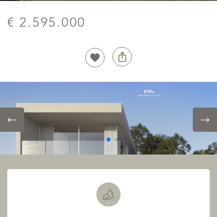
€ 2.595.000