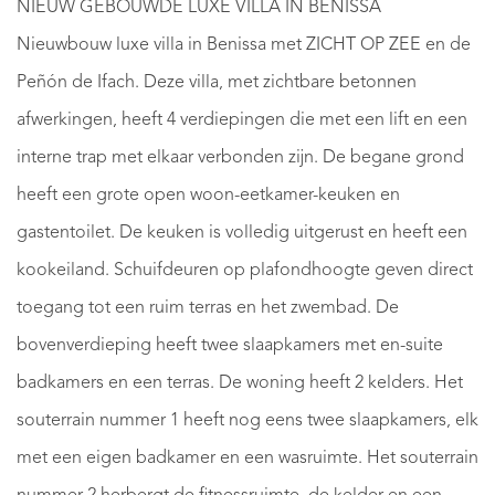
NIEUW GEBOUWDE LUXE VILLA IN BENISSA
Nieuwbouw luxe villa in Benissa met ZICHT OP ZEE en de
Peñón de Ifach. Deze villa, met zichtbare betonnen
afwerkingen, heeft 4 verdiepingen die met een lift en een
interne trap met elkaar verbonden zijn. De begane grond
heeft een grote open woon-eetkamer-keuken en
gastentoilet. De keuken is volledig uitgerust en heeft een
kookeiland. Schuifdeuren op plafondhoogte geven direct
toegang tot een ruim terras en het zwembad. De
bovenverdieping heeft twee slaapkamers met en-suite
badkamers en een terras. De woning heeft 2 kelders. Het
souterrain nummer 1 heeft nog eens twee slaapkamers, elk
met een eigen badkamer en een wasruimte. Het souterrain