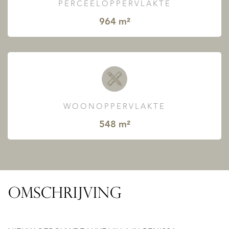
PERCEELOPPERVLAKTE
964 m²
WOONOPPERVLAKTE
548 m²
OMSCHRIJVING