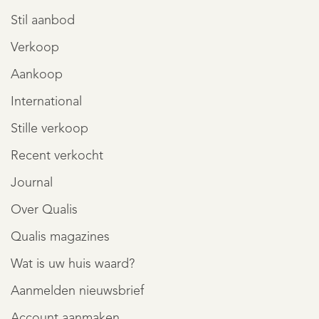
Stil aanbod
Verkoop
Aankoop
International
Stille verkoop
Recent verkocht
Journal
Over Qualis
Qualis magazines
Wat is uw huis waard?
Aanmelden nieuwsbrief
Account aanmaken