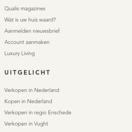
Qualis magazines
Wat is uw huis waard?
Aanmelden nieuwsbrief
Account aanmaken
Luxury Living
OVER QUALIS
UITGELICHT
Verkopen in Nederland
Kopen in Nederland
Verkopen in regio Enschede
Verkopen in Vught