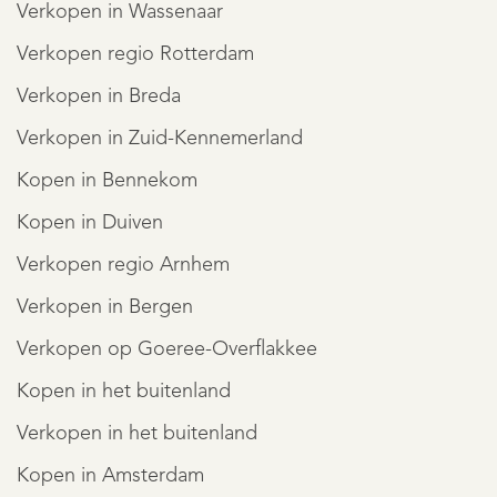
Verkopen in Wassenaar
Verkopen regio Rotterdam
Verkopen in Breda
Verkopen in Zuid-Kennemerland
Kopen in Bennekom
Kopen in Duiven
Verkopen regio Arnhem
Verkopen in Bergen
Verkopen op Goeree-Overflakkee
Kopen in het buitenland
Verkopen in het buitenland
Kopen in Amsterdam