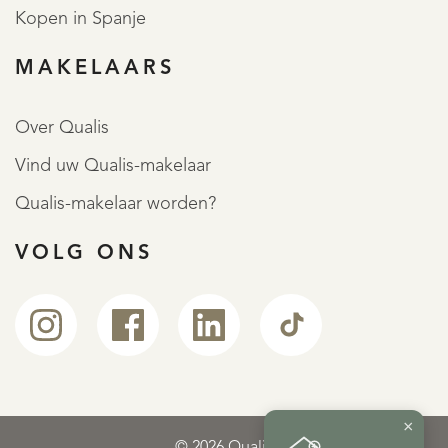
REGISTREER
Kopen in Spanje
MAKELAARS
Over Qualis
Vind uw Qualis-makelaar
Qualis-makelaar worden?
VOLG ONS
×
© 2026 Qualis