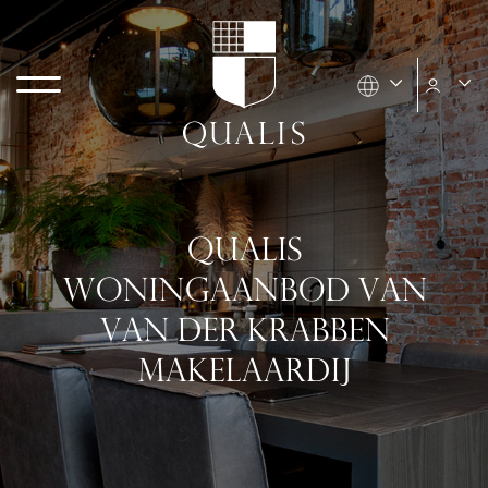
QUALIS
WONINGAANBOD VAN
VAN DER KRABBEN
MAKELAARDIJ