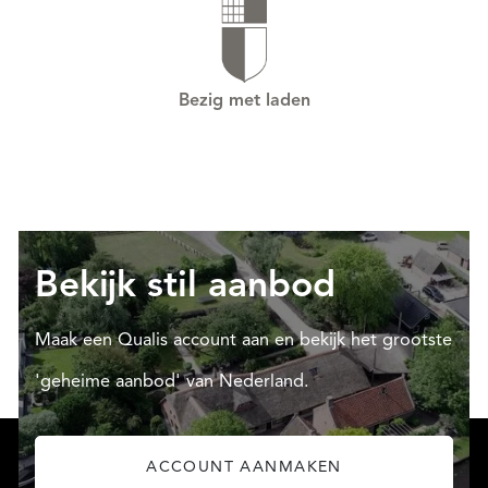
Bezig met laden
Bekijk stil aanbod
Maak een Qualis account aan en bekijk het grootste
'geheime aanbod' van Nederland.
ACCOUNT AANMAKEN