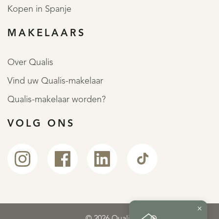
REGISTREER
Kopen in Spanje
MAKELAARS
Over Qualis
Vind uw Qualis-makelaar
Qualis-makelaar worden?
VOLG ONS
×
© 2026 Qualis