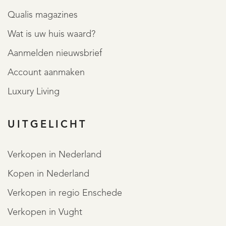
Qualis magazines
Wat is uw huis waard?
Aanmelden nieuwsbrief
Account aanmaken
Luxury Living
OVER QUALIS
UITGELICHT
Verkopen in Nederland
Kopen in Nederland
Verkopen in regio Enschede
Verkopen in Vught