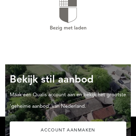
Bezig met laden
Bekijk stil aanbod
Maak een Qualis account aan en bekijk het grootste
'geheime aanbod' van Nederland.
ACCOUNT AANMAKEN