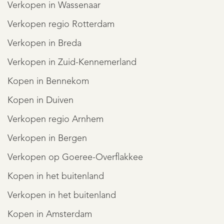
Verkopen in Wassenaar
Verkopen regio Rotterdam
Verkopen in Breda
Verkopen in Zuid-Kennemerland
Kopen in Bennekom
Kopen in Duiven
Verkopen regio Arnhem
Verkopen in Bergen
Verkopen op Goeree-Overflakkee
Kopen in het buitenland
Verkopen in het buitenland
Kopen in Amsterdam