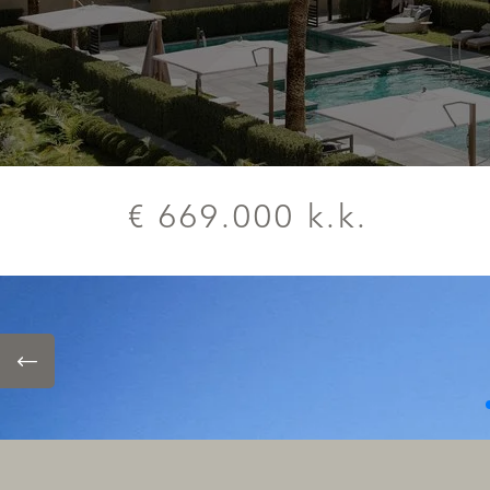
€ 669.000 k.k.