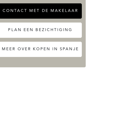
CONTACT MET DE MAKELAAR
PLAN EEN BEZICHTIGING
MEER OVER KOPEN IN SPANJE