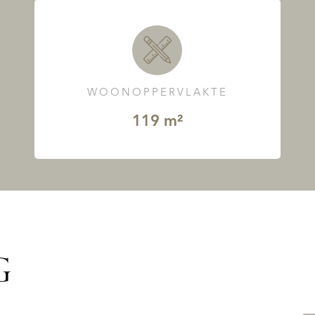
WOONOPPERVLAKTE
119 m²
G