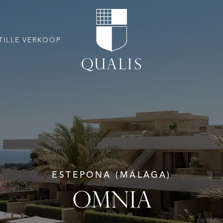
TILLE VERKOOP
ESTEPONA (MÁLAGA)
OMNIA