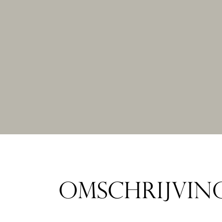
OMSCHRIJVIN