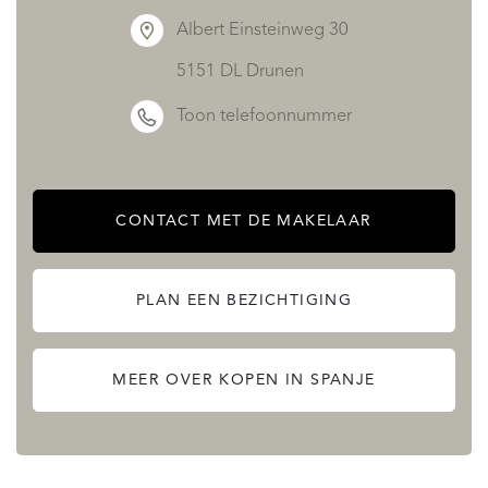
Albert Einsteinweg 30
5151 DL Drunen
Toon telefoonnummer
CONTACT MET DE MAKELAAR
PLAN EEN BEZICHTIGING
MEER OVER KOPEN IN SPANJE