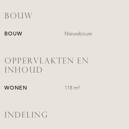
BOUW
BOUW
Nieuwbouw
OPPERVLAKTEN EN
INHOUD
WONEN
118 m²
INDELING