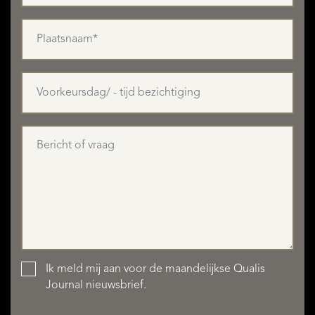
Ik meld mij aan voor de maandelijkse Qualis
Journal nieuwsbrief.