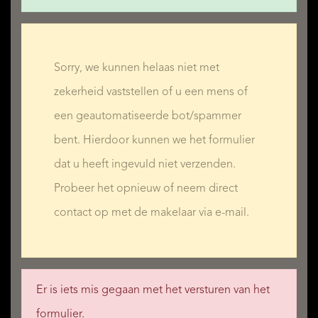
Sorry, we kunnen helaas niet met
zekerheid vaststellen of u een mens of
een geautomatiseerde bot/spammer
bent. Hierdoor kunnen we het formulier
dat u heeft ingevuld niet verzenden.
Probeer het opnieuw of neem direct
contact op met de makelaar via e-mail.
Er is iets mis gegaan met het versturen van het
formulier.