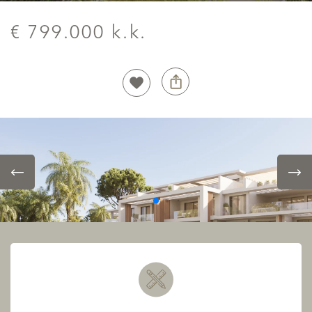
€ 799.000 k.k.