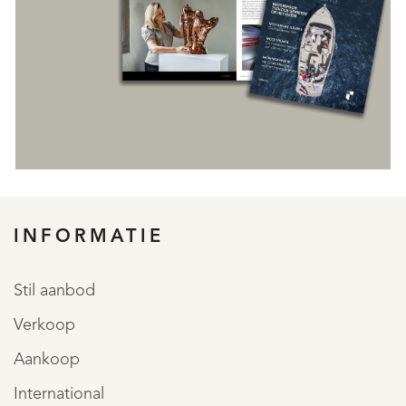
INFORMATIE
REGISTREER
Stil aanbod
Verkoop
Aankoop
International