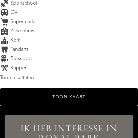
Sportschool
OV
Supermarkt
Ziekenhuis
Kerk
Tandarts
Bioscoop
Kapper
Toon resultaten
TOON KAART
IK HEB INTERESSE IN