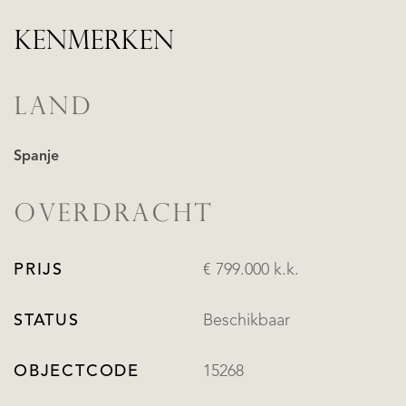
KENMERKEN
LAND
Spanje
OVERDRACHT
PRIJS
€ 799.000 k.k.
STATUS
Beschikbaar
OBJECTCODE
15268