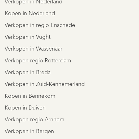
Verkopen in Nederland
Kopen in Nederland
Verkopen in regio Enschede
Verkopen in Vught
Verkopen in Wassenaar
Verkopen regio Rotterdam
Verkopen in Breda
Verkopen in Zuid-Kennemerland
Kopen in Bennekom
Kopen in Duiven
Verkopen regio Arnhem
Verkopen in Bergen