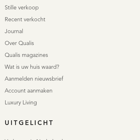
Stille verkoop
Recent verkocht
Journal
Over Qualis
Qualis magazines
Wat is uw huis waard?
Aanmelden nieuwsbrief
Account aanmaken
Luxury Living
UITGELICHT