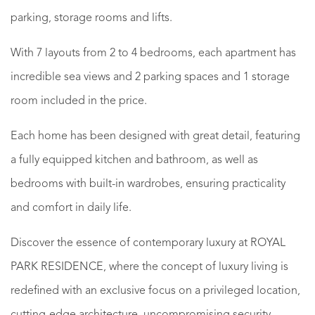
parking, storage rooms and lifts.
With 7 layouts from 2 to 4 bedrooms, each apartment has
incredible sea views and 2 parking spaces and 1 storage
room included in the price.
Each home has been designed with great detail, featuring
a fully equipped kitchen and bathroom, as well as
bedrooms with built-in wardrobes, ensuring practicality
and comfort in daily life.
Discover the essence of contemporary luxury at ROYAL
PARK RESIDENCE, where the concept of luxury living is
redefined with an exclusive focus on a privileged location,
cutting-edge architecture, uncompromising security,