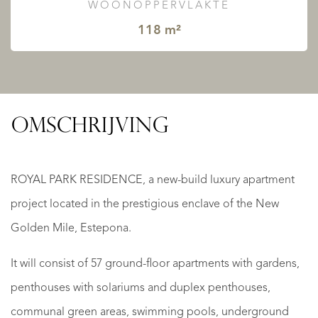
WOONOPPERVLAKTE
118 m²
OMSCHRIJVING
ROYAL PARK RESIDENCE, a new-build luxury apartment
project located in the prestigious enclave of the New
Golden Mile, Estepona.
It will consist of 57 ground-floor apartments with gardens,
penthouses with solariums and duplex penthouses,
communal green areas, swimming pools, underground