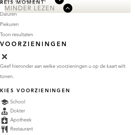
MEER LEZEN
REIS MOMENT
MINDER LEZEN
Daluren
Piekuren
Toon resultaten
VOORZIENINGEN
Geef hieronder aan welke voorzieningen u op de kaart wilt
tonen.
KIES VOORZIENINGEN
School
Dokter
Apotheek
Restaurant