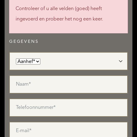
Controleer of u alle velden (goed) heeft
ingevoerd en probeer het nog een keer.
GEGEVENS