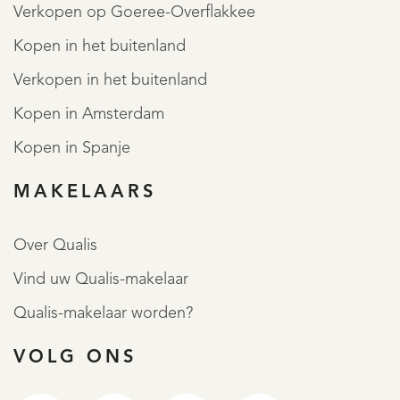
Verkopen op Goeree-Overflakkee
Kopen in het buitenland
Verkopen in het buitenland
Kopen in Amsterdam
Kopen in Spanje
MAKELAARS
Over Qualis
Vind uw Qualis-makelaar
Qualis-makelaar worden?
VOLG ONS