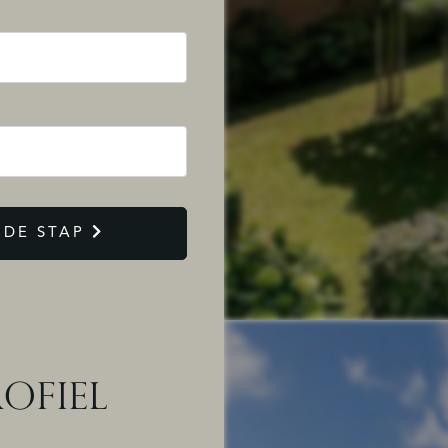
DE STAP
OFIEL