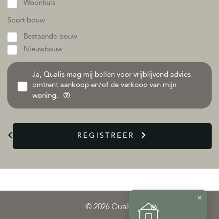
Woonhuis
Soort bouw
Bestaande bouw
Nieuwbouw
Ja, Qualis mag mij bellen voor vrijblijvend advies
omtrent aankoop en/of de verkoop van mijn
woning.
REGISTREER
×
© 2026 Qualis