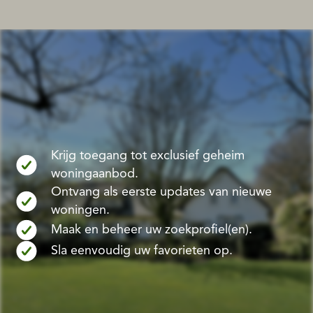
Krijg toegang tot exclusief geheim
woningaanbod.
Ontvang als eerste updates van nieuwe
woningen.
Maak en beheer uw zoekprofiel(en).
Sla eenvoudig uw favorieten op.