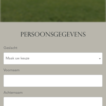
PERSOONSGEGEVENS
Geslacht
Maak uw keuze
Voornaam
Achternaam