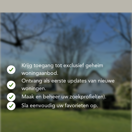
Krijg toegang tot exclusief geheim
woningaanbod.
Ontvang als eerste updates van nieuwe
woningen.
Maak en beheer uw zoekprofiel(en).
Sla eenvoudig uw favorieten op.