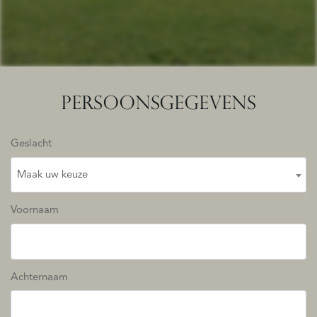
PERSOONSGEGEVENS
Geslacht
Maak uw keuze
Voornaam
Achternaam