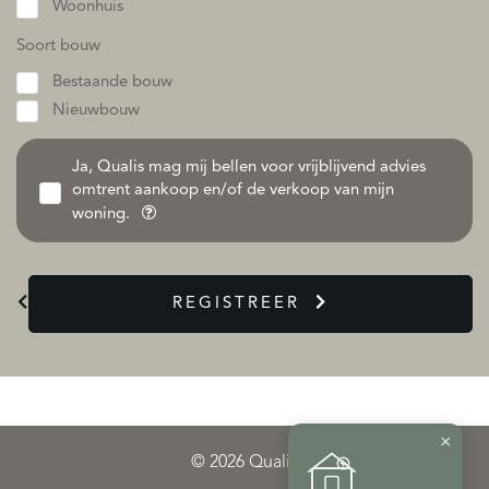
Woonhuis
Soort bouw
Bestaande bouw
Nieuwbouw
Ja, Qualis mag mij bellen voor vrijblijvend advies
omtrent aankoop en/of de verkoop van mijn
woning.
REGISTREER
×
© 2026 Qualis