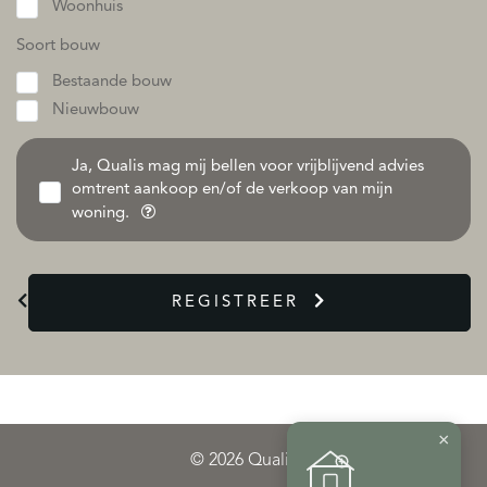
Woonhuis
Soort bouw
Bestaande bouw
Nieuwbouw
Ja, Qualis mag mij bellen voor vrijblijvend advies
omtrent aankoop en/of de verkoop van mijn
woning.
REGISTREER
×
© 2026 Qualis