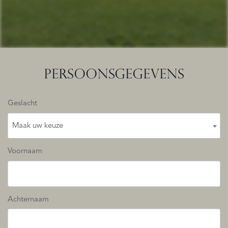
PERSOONSGEGEVENS
Geslacht
Maak uw keuze
Voornaam
Achternaam