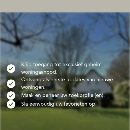
Krijg toegang tot exclusief geheim
woningaanbod.
Ontvang als eerste updates van nieuwe
woningen.
Maak en beheer uw zoekprofiel(en).
Sla eenvoudig uw favorieten op.