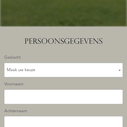
PERSOONSGEGEVENS
Geslacht
Maak uw keuze
Voornaam
Achternaam