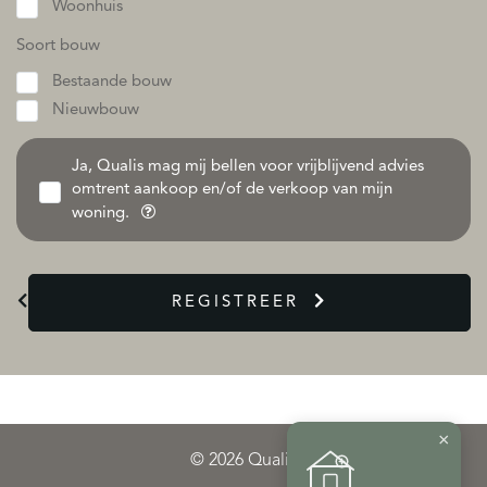
Woonhuis
Soort bouw
Bestaande bouw
Nieuwbouw
Ja, Qualis mag mij bellen voor vrijblijvend advies
omtrent aankoop en/of de verkoop van mijn
woning.
REGISTREER
×
© 2026 Qualis