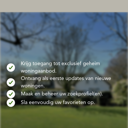
Krijg toegang tot exclusief geheim
woningaanbod.
Ontvang als eerste updates van nieuwe
woningen.
Maak en beheer uw zoekprofiel(en).
Sla eenvoudig uw favorieten op.