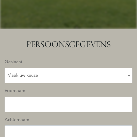
PERSOONSGEGEVENS
Geslacht
Maak uw keuze
Voornaam
Achternaam