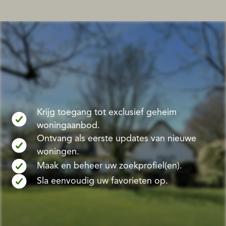
Krijg toegang tot exclusief geheim
woningaanbod.
Ontvang als eerste updates van nieuwe
woningen.
Maak en beheer uw zoekprofiel(en).
Sla eenvoudig uw favorieten op.