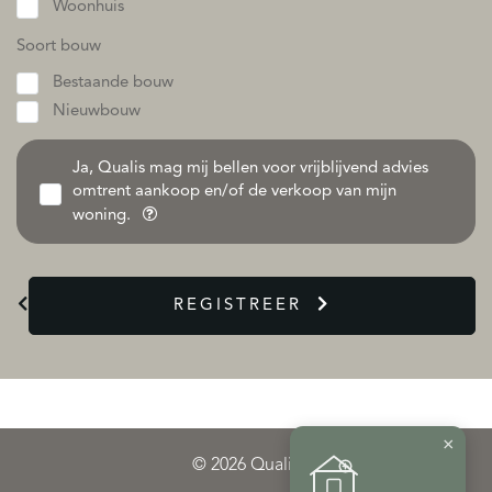
Woonhuis
Soort bouw
Bestaande bouw
Nieuwbouw
Ja, Qualis mag mij bellen voor vrijblijvend advies
omtrent aankoop en/of de verkoop van mijn
woning.
REGISTREER
×
© 2026 Qualis