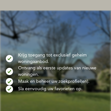
Krijg toegang tot exclusief geheim
woningaanbod.
Ontvang als eerste updates van nieuwe
woningen.
Maak en beheer uw zoekprofiel(en).
Sla eenvoudig uw favorieten op.