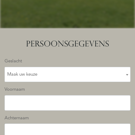
PERSOONSGEGEVENS
Geslacht
Maak uw keuze
Voornaam
Achternaam