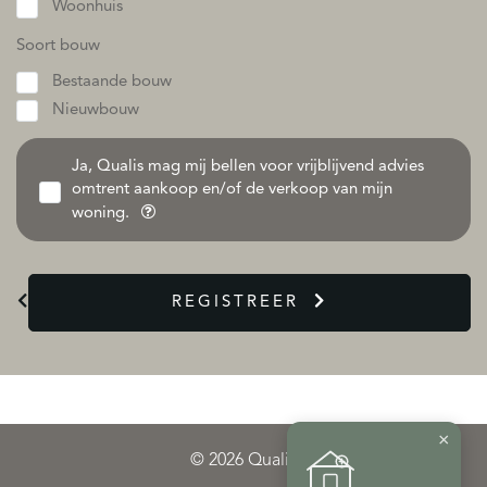
Woonhuis
Soort bouw
Bestaande bouw
Nieuwbouw
Ja, Qualis mag mij bellen voor vrijblijvend advies
omtrent aankoop en/of de verkoop van mijn
woning.
REGISTREER
×
© 2026 Qualis