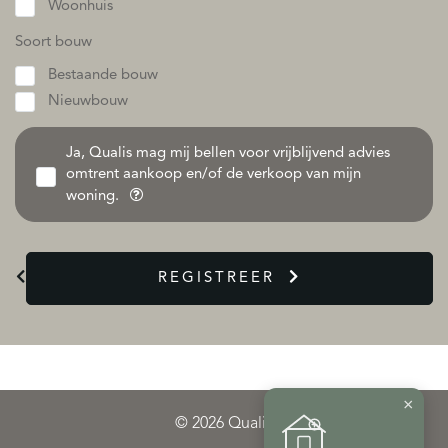
Woonhuis
Soort bouw
Bestaande bouw
Nieuwbouw
Ja, Qualis mag mij bellen voor vrijblijvend advies
omtrent aankoop en/of de verkoop van mijn
woning.
REGISTREER
×
© 2026 Qualis