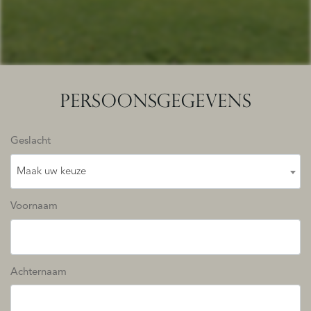
PERSOONSGEGEVENS
Geslacht
Maak uw keuze
Voornaam
Achternaam