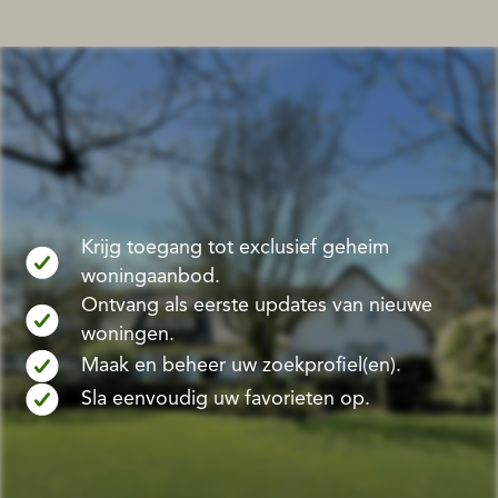
Krijg toegang tot exclusief geheim
woningaanbod.
Ontvang als eerste updates van nieuwe
woningen.
Maak en beheer uw zoekprofiel(en).
Sla eenvoudig uw favorieten op.