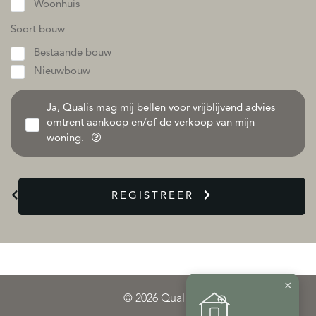
Woonhuis
Soort bouw
Bestaande bouw
Nieuwbouw
Ja, Qualis mag mij bellen voor vrijblijvend advies
omtrent aankoop en/of de verkoop van mijn
woning.
REGISTREER
×
© 2026 Qualis