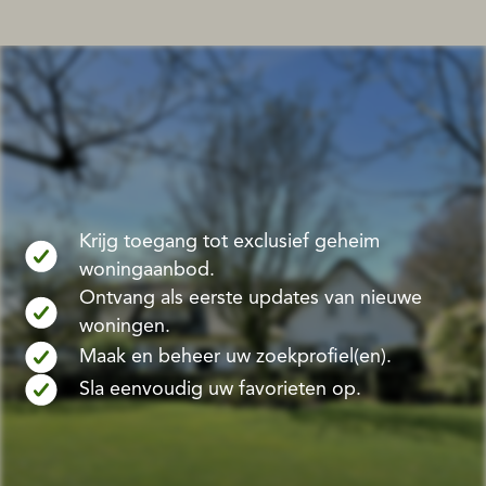
Krijg toegang tot exclusief geheim
woningaanbod.
Ontvang als eerste updates van nieuwe
woningen.
Maak en beheer uw zoekprofiel(en).
Sla eenvoudig uw favorieten op.