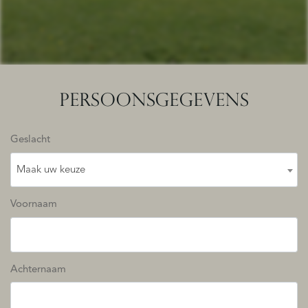
PERSOONSGEGEVENS
Geslacht
Maak uw keuze
Voornaam
Achternaam