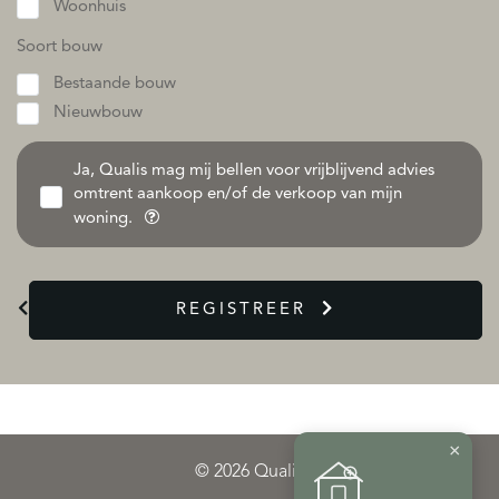
Woonhuis
Soort bouw
Bestaande bouw
Nieuwbouw
Ja, Qualis mag mij bellen voor vrijblijvend advies
omtrent aankoop en/of de verkoop van mijn
woning.
REGISTREER
×
© 2026 Qualis