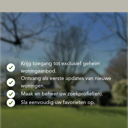
Krijg toegang tot exclusief geheim
woningaanbod.
Ontvang als eerste updates van nieuwe
woningen.
Maak en beheer uw zoekprofiel(en).
Sla eenvoudig uw favorieten op.