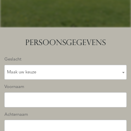
PERSOONSGEGEVENS
Geslacht
Maak uw keuze
Voornaam
Achternaam