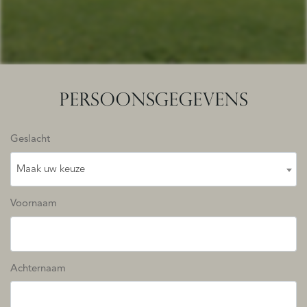
PERSOONSGEGEVENS
Geslacht
Maak uw keuze
Voornaam
Achternaam