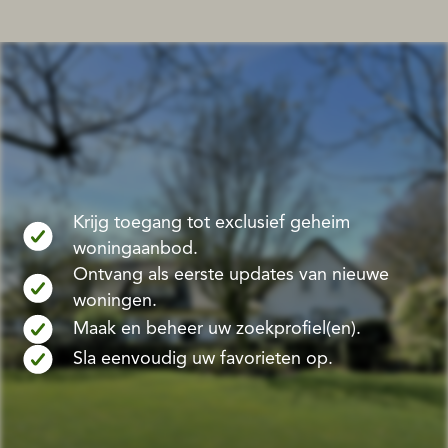
Krijg toegang tot exclusief geheim
woningaanbod.
Ontvang als eerste updates van nieuwe
woningen.
Maak en beheer uw zoekprofiel(en).
Sla eenvoudig uw favorieten op.