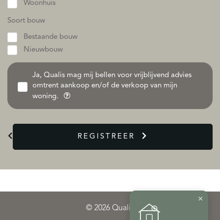
Woonhuis
Soort bouw
Bestaande bouw
Nieuwbouw
Ja, Qualis mag mij bellen voor vrijblijvend advies
omtrent aankoop en/of de verkoop van mijn
woning.
REGISTREER
×
© 2026 Qualis