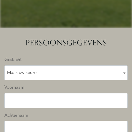
PERSOONSGEGEVENS
Geslacht
Maak uw keuze
Voornaam
Achternaam