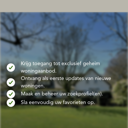
Krijg toegang tot exclusief geheim
woningaanbod.
Ontvang als eerste updates van nieuwe
woningen.
Maak en beheer uw zoekprofiel(en).
Sla eenvoudig uw favorieten op.