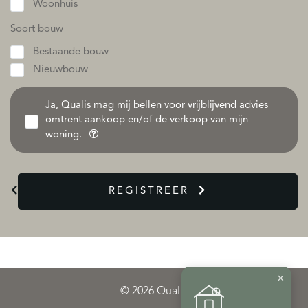
Woonhuis
Soort bouw
Bestaande bouw
Nieuwbouw
Ja, Qualis mag mij bellen voor vrijblijvend advies
omtrent aankoop en/of de verkoop van mijn
woning.
REGISTREER
×
© 2026 Qualis