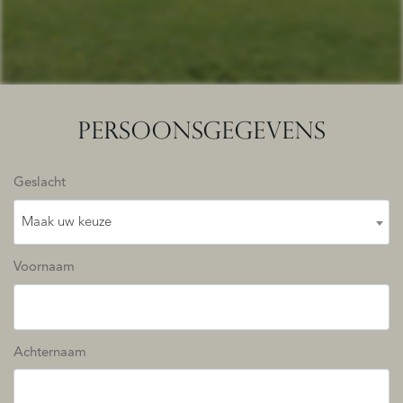
PERSOONSGEGEVENS
Geslacht
Maak uw keuze
Voornaam
Achternaam