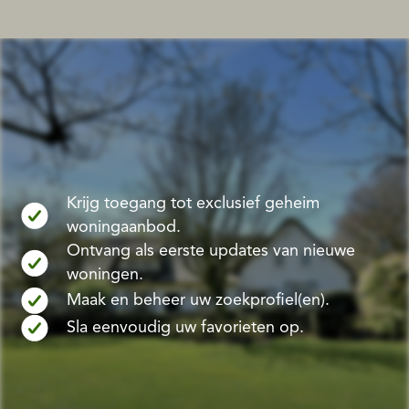
Krijg toegang tot exclusief geheim
woningaanbod.
Ontvang als eerste updates van nieuwe
woningen.
Maak en beheer uw zoekprofiel(en).
Sla eenvoudig uw favorieten op.