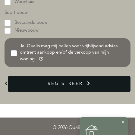
Woonhuis
Soort bouw
Bestaande bouw
Nieuwbouw
Ja, Qualis mag mij bellen voor vrijblijvend advies
omtrent aankoop en/of de verkoop van mijn
woning.
REGISTREER
×
© 2026 Qualis