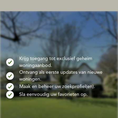
Krijg toegang tot exclusief geheim
woningaanbod.
Ontvang als eerste updates van nieuwe
woningen.
Maak en beheer uw zoekprofiel(en).
Sla eenvoudig uw favorieten op.