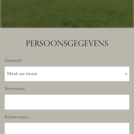
PERSOONSGEGEVENS
Geslacht
Maak uw keuze
Voornaam
Achternaam